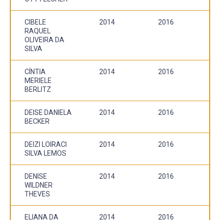
CIBELE
2014
2016
RAQUEL
OLIVEIRA DA
SILVA
CÍNTIA
2014
2016
MERIELE
BERLITZ
DEISE DANIELA
2014
2016
BECKER
DEIZI LOIRACI
2014
2016
SILVA LEMOS
DENISE
2014
2016
WILDNER
THEVES
ELIANA DA
2014
2016