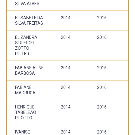
SILVA ALVES
ELISABETE DA
2014
2016
SILVA FREITAS
ELIZANDRA
2014
2016
SIRLEI DEL
ZOTTO
RITTER
FABIANE ALINE
2014
2016
BARBOSA
FABIANE
2014
2016
MADRUGA
HENRIQUE
2014
2016
TABELEÃO
PILOTTO
IVANISE
2014
2016