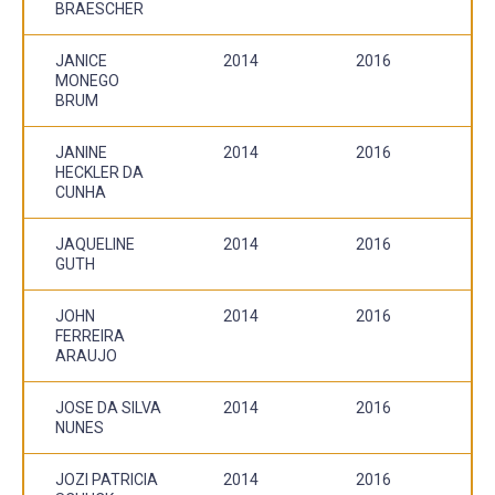
BRAESCHER
JANICE
2014
2016
MONEGO
BRUM
JANINE
2014
2016
HECKLER DA
CUNHA
JAQUELINE
2014
2016
GUTH
JOHN
2014
2016
FERREIRA
ARAUJO
JOSE DA SILVA
2014
2016
NUNES
JOZI PATRICIA
2014
2016