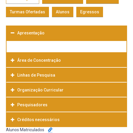
Turmas Ofertadas
Alunos
Egressos
Apresentação
Área de Concentração
Linhas de Pesquisa
Organização Curricular
Pesquisadores
Créditos necessários
Alunos Matriculados