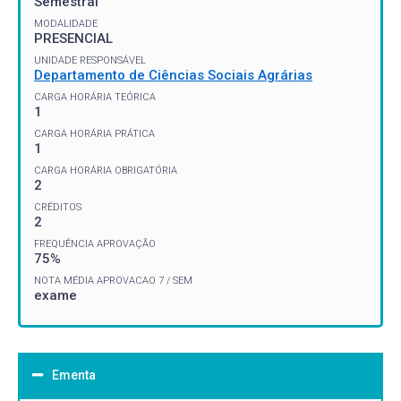
Semestral
MODALIDADE
PRESENCIAL
UNIDADE RESPONSÁVEL
Departamento de Ciências Sociais Agrárias
CARGA HORÁRIA TEÓRICA
1
CARGA HORÁRIA PRÁTICA
1
CARGA HORÁRIA OBRIGATÓRIA
2
CRÉDITOS
2
FREQUÊNCIA APROVAÇÃO
75%
NOTA MÉDIA APROVACAO 7 / SEM
exame
Ementa