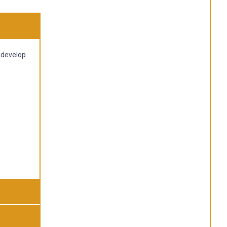
 develop