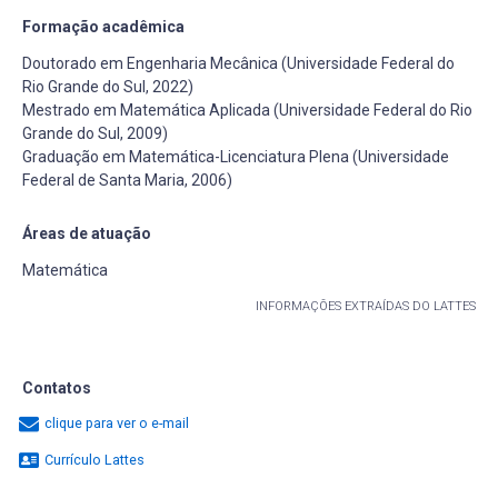
Formação acadêmica
Doutorado em Engenharia Mecânica (Universidade Federal do
Rio Grande do Sul, 2022)
Mestrado em Matemática Aplicada (Universidade Federal do Rio
Grande do Sul, 2009)
Graduação em Matemática-Licenciatura Plena (Universidade
Federal de Santa Maria, 2006)
Áreas de atuação
Matemática
INFORMAÇÕES EXTRAÍDAS DO LATTES
Contatos
clique para ver o e-mail
Currículo Lattes