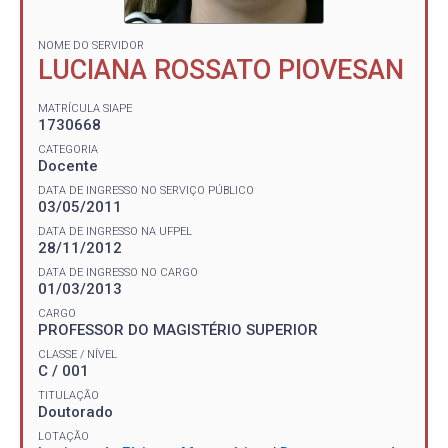
NOME DO SERVIDOR
LUCIANA ROSSATO PIOVESAN
MATRÍCULA SIAPE
1730668
CATEGORIA
Docente
DATA DE INGRESSO NO SERVIÇO PÚBLICO
03/05/2011
DATA DE INGRESSO NA UFPEL
28/11/2012
DATA DE INGRESSO NO CARGO
01/03/2013
CARGO
PROFESSOR DO MAGISTÉRIO SUPERIOR
CLASSE / NÍVEL
C / 001
TITULAÇÃO
Doutorado
LOTAÇÃO