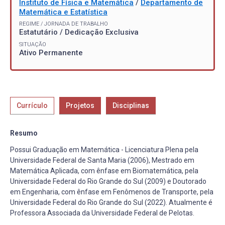
Instituto de Física e Matemática
/
Departamento de
Matemática e Estatística
REGIME / JORNADA DE TRABALHO
Estatutário / Dedicação Exclusiva
SITUAÇÃO
Ativo Permanente
Currículo
Projetos
Disciplinas
Resumo
Possui Graduação em Matemática - Licenciatura Plena pela
Universidade Federal de Santa Maria (2006), Mestrado em
Matemática Aplicada, com ênfase em Biomatemática, pela
Universidade Federal do Rio Grande do Sul (2009) e Doutorado
em Engenharia, com ênfase em Fenômenos de Transporte, pela
Universidade Federal do Rio Grande do Sul (2022). Atualmente é
Professora Associada da Universidade Federal de Pelotas.