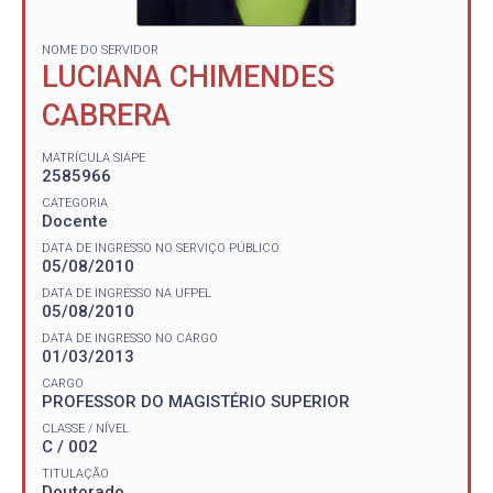
NOME DO SERVIDOR
LUCIANA CHIMENDES
CABRERA
MATRÍCULA SIAPE
2585966
CATEGORIA
Docente
DATA DE INGRESSO NO SERVIÇO PÚBLICO
05/08/2010
DATA DE INGRESSO NA UFPEL
05/08/2010
DATA DE INGRESSO NO CARGO
01/03/2013
CARGO
PROFESSOR DO MAGISTÉRIO SUPERIOR
CLASSE / NÍVEL
C / 002
TITULAÇÃO
Doutorado