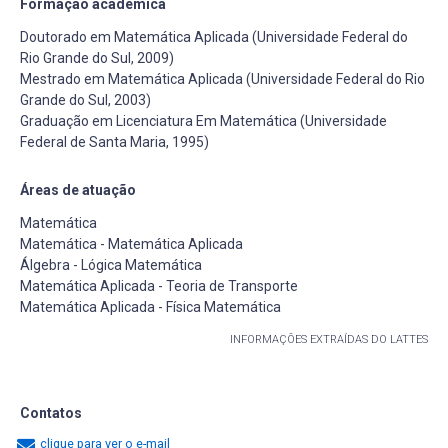
Formação acadêmica
Doutorado em Matemática Aplicada (Universidade Federal do
Rio Grande do Sul, 2009)
Mestrado em Matemática Aplicada (Universidade Federal do Rio
Grande do Sul, 2003)
Graduação em Licenciatura Em Matemática (Universidade
Federal de Santa Maria, 1995)
Áreas de atuação
Matemática
Matemática - Matemática Aplicada
Álgebra - Lógica Matemática
Matemática Aplicada - Teoria de Transporte
Matemática Aplicada - Física Matemática
INFORMAÇÕES EXTRAÍDAS DO LATTES
Contatos
clique para ver o e-mail