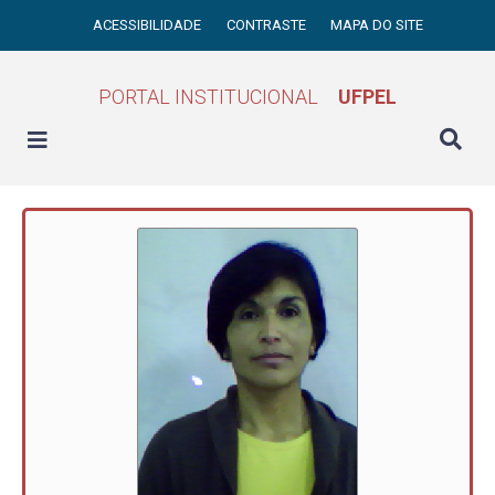
ACESSIBILIDADE
CONTRASTE
MAPA DO SITE
PORTAL INSTITUCIONAL
UFPEL