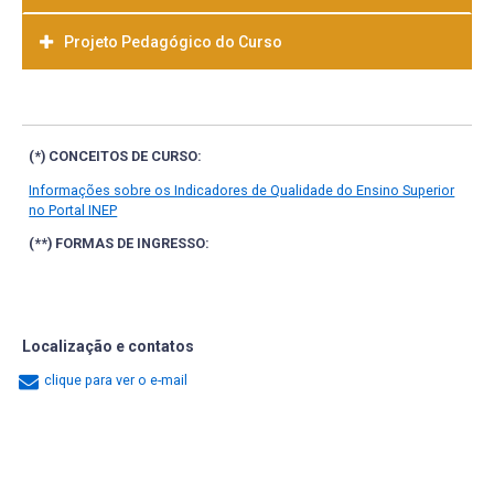
Projeto Pedagógico do Curso
Baixar
(*) CONCEITOS DE CURSO:
Informações sobre os Indicadores de Qualidade do Ensino Superior
no Portal INEP
(**) FORMAS DE INGRESSO:
Localização e contatos
clique para ver o e-mail