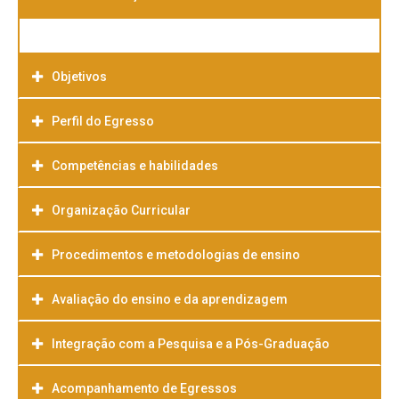
Objetivos
Perfil do Egresso
Competências e habilidades
Organização Curricular
Procedimentos e metodologias de ensino
Avaliação do ensino e da aprendizagem
Integração com a Pesquisa e a Pós-Graduação
Acompanhamento de Egressos