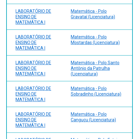
LABORATÓRIO DE
Matemática - Polo
ENSINO DE
Gravataí (Licenciatura)
MATEMÁTICA I
LABORATÓRIO DE
Matemática - Polo
ENSINO DE
Mostardas (Licenciatura)
MATEMÁTICA I
LABORATÓRIO DE
Matemática - Polo Santo
ENSINO DE
Antônio da Patrulha
MATEMÁTICA I
(Licenciatura)
LABORATÓRIO DE
Matemática - Polo
ENSINO DE
Sobradinho (Licenciatura)
MATEMÁTICA I
LABORATÓRIO DE
Matemática - Polo
ENSINO DE
Canguçu (Licenciatura)
MATEMÁTICA I