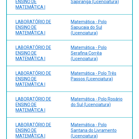
ENSINO DE
Sapiranga (Licenciatura)
MATEMÁTICA I
LABORATÓRIO DE
Matemática - Polo
ENSINO DE
Sapucaia do Sul
MATEMÁTICA I
(Licenciatura)
LABORATÓRIO DE
Matemática - Polo
ENSINO DE
Serafina Corrêa
MATEMÁTICA I
(Licenciatura)
LABORATÓRIO DE
Matemática - Polo Três
ENSINO DE
Passos (Licenciatura)
MATEMÁTICA I
LABORATÓRIO DE
Matemática - Polo Rosário
ENSINO DE
do Sul (Licenciatura)
MATEMÁTICA I
LABORATÓRIO DE
Matemática - Polo
ENSINO DE
Santana do Livramento
MATEMÁTICA I
(Licenciatura)