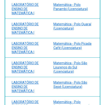
LABORATÓRIO DE
Matemática - Polo
ENSINO DE
Panambi (Licenciatura)
MATEMÁTICA I
LABORATÓRIO DE
Matemática - Polo Quaraí
ENSINO DE
(Licenciatura)
MATEMÁTICA I
LABORATÓRIO DE
Matemática - Polo Picada
ENSINO DE
Café (Licenciatura)
MATEMÁTICA I
LABORATÓRIO DE
Matemática - Polo São
ENSINO DE
Lourenço do Sul
MATEMÁTICA I
(Licenciatura)
LABORATÓRIO DE
Matemática - Polo São
ENSINO DE
Sepé (Licenciatura)
MATEMÁTICA I
LABORATÓRIO DE
Matemática - Polo