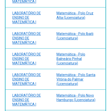
MATEMÁTICA I
LABORATÓRIO DE
Matemática - Polo Cruz
ENSINO DE
Alta (Licenciatura)
MATEMÁTICA I
LABORATÓRIO DE
Matemática - Polo Ibaiti
ENSINO DE
(Licenciatura)
MATEMÁTICA I
LABORATÓRIO DE
Matemática - Polo
ENSINO DE
Balneário Pinhal
MATEMÁTICA I
(Licenciatura)
LABORATÓRIO DE
Matemática - Polo Santa
ENSINO DE
Vitória do Palmar
MATEMÁTICA I
(Licenciatura)
LABORATÓRIO DE
Matemática - Polo Novo
ENSINO DE
Hamburgo (Licenciatura)
MATEMÁTICA I