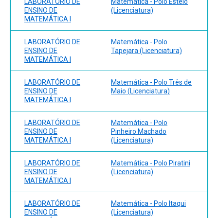
LABORATÓRIO DE
Matemática - Polo Esteio
ENSINO DE
(Licenciatura)
MATEMÁTICA I
LABORATÓRIO DE
Matemática - Polo
ENSINO DE
Tapejara (Licenciatura)
MATEMÁTICA I
LABORATÓRIO DE
Matemática - Polo Três de
ENSINO DE
Maio (Licenciatura)
MATEMÁTICA I
LABORATÓRIO DE
Matemática - Polo
ENSINO DE
Pinheiro Machado
MATEMÁTICA I
(Licenciatura)
LABORATÓRIO DE
Matemática - Polo Piratini
ENSINO DE
(Licenciatura)
MATEMÁTICA I
LABORATÓRIO DE
Matemática - Polo Itaqui
ENSINO DE
(Licenciatura)