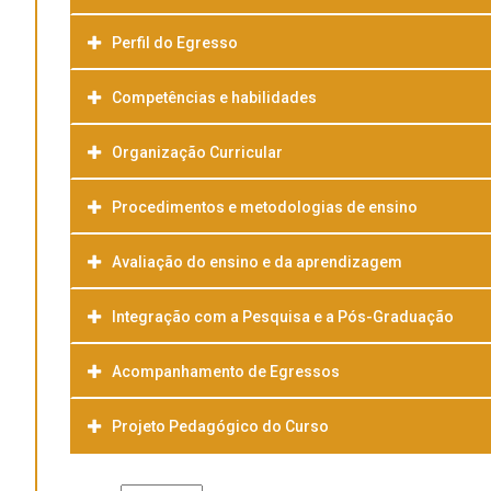
Perfil do Egresso
Competências e habilidades
Organização Curricular
Procedimentos e metodologias de ensino
Avaliação do ensino e da aprendizagem
Integração com a Pesquisa e a Pós-Graduação
Acompanhamento de Egressos
Projeto Pedagógico do Curso
Baixar