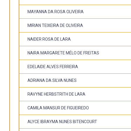
MAYANNA DA ROSA OLIVEIRA
MIRIAN TEIXEIRA DE OLIVEIRA
NAIDER ROSA DE LARA
NAIRA MARGARETE MÉLO DE FREITAS
EDELAIDE ALVES FERREIRA
ADRIANA DA SILVA NUNES
RAVYNE HERBSTRITH DE LARA
CAMILA MANSUR DE FIGUEIREDO
ALYCE IBRAYMA NUNES BITENCOURT