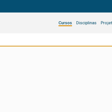
Cursos
Disciplinas
Proje