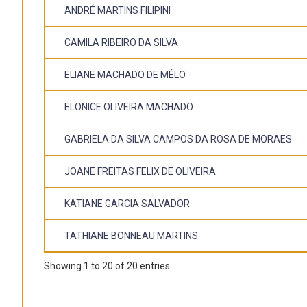
ANDRÉ MARTINS FILIPINI
CAMILA RIBEIRO DA SILVA
ELIANE MACHADO DE MÉLO
ELONICE OLIVEIRA MACHADO
GABRIELA DA SILVA CAMPOS DA ROSA DE MORAES
JOANE FREITAS FELIX DE OLIVEIRA
KATIANE GARCIA SALVADOR
TATHIANE BONNEAU MARTINS
Showing 1 to 20 of 20 entries