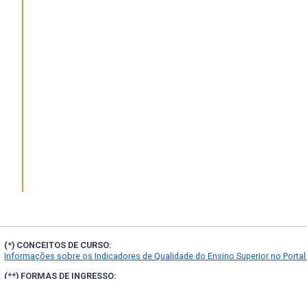
(*) CONCEITOS DE CURSO:
Informações sobre os Indicadores de Qualidade do Ensino Superior no Portal
(**) FORMAS DE INGRESSO: