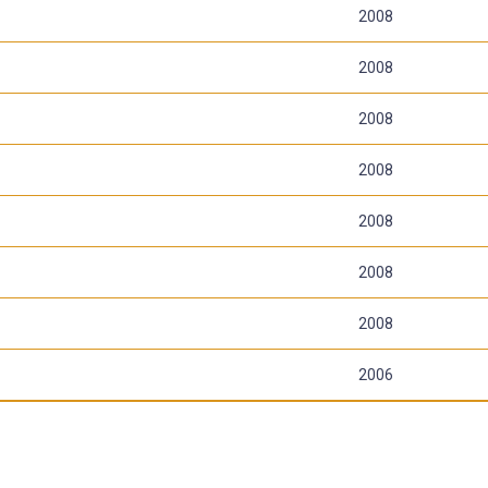
2008
2008
2008
2008
2008
2008
2008
2006