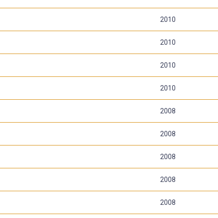
2010
2010
2010
2010
2008
2008
2008
2008
2008