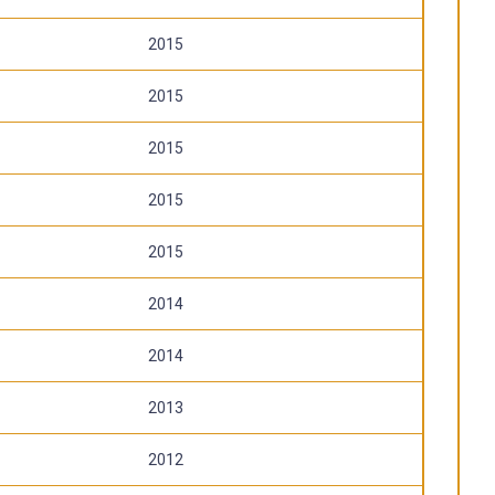
2015
2015
2015
2015
2015
2014
2014
2013
2012