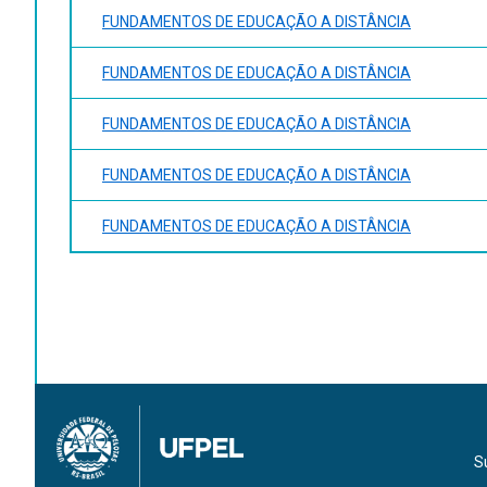
FUNDAMENTOS DE EDUCAÇÃO A DISTÂNCIA
FUNDAMENTOS DE EDUCAÇÃO A DISTÂNCIA
FUNDAMENTOS DE EDUCAÇÃO A DISTÂNCIA
FUNDAMENTOS DE EDUCAÇÃO A DISTÂNCIA
FUNDAMENTOS DE EDUCAÇÃO A DISTÂNCIA
S