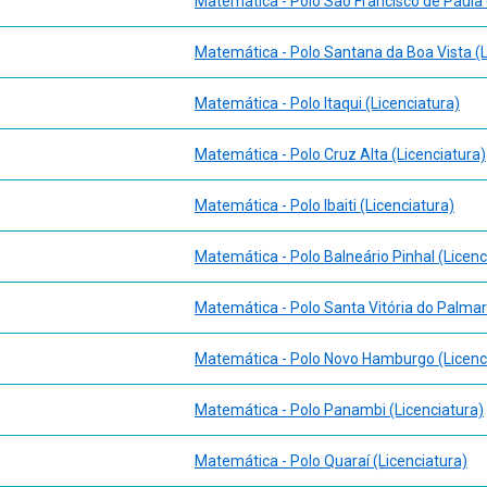
Matemática - Polo São Francisco de Paula 
Matemática - Polo Santana da Boa Vista (L
Matemática - Polo Itaqui (Licenciatura)
Matemática - Polo Cruz Alta (Licenciatura)
Matemática - Polo Ibaiti (Licenciatura)
Matemática - Polo Balneário Pinhal (Licenc
Matemática - Polo Santa Vitória do Palmar
Matemática - Polo Novo Hamburgo (Licenc
Matemática - Polo Panambi (Licenciatura)
Matemática - Polo Quaraí (Licenciatura)