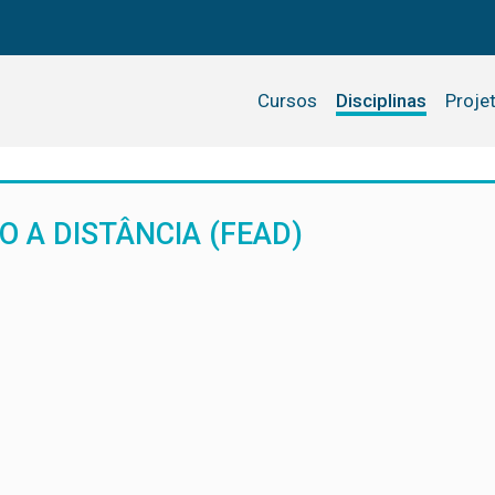
Cursos
Disciplinas
Proje
A DISTÂNCIA (FEAD)