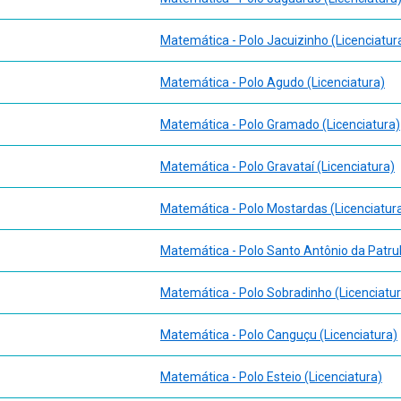
Matemática - Polo Jacuizinho (Licenciatur
Matemática - Polo Agudo (Licenciatura)
Matemática - Polo Gramado (Licenciatura)
Matemática - Polo Gravataí (Licenciatura)
Matemática - Polo Mostardas (Licenciatur
Matemática - Polo Santo Antônio da Patrul
Matemática - Polo Sobradinho (Licenciatur
Matemática - Polo Canguçu (Licenciatura)
Matemática - Polo Esteio (Licenciatura)