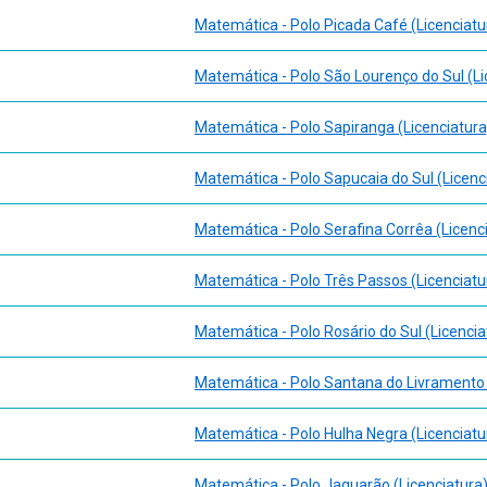
Matemática - Polo Picada Café (Licenciatu
Matemática - Polo São Lourenço do Sul (Li
Matemática - Polo Sapiranga (Licenciatura
Matemática - Polo Sapucaia do Sul (Licenc
Matemática - Polo Serafina Corrêa (Licenc
Matemática - Polo Três Passos (Licenciatu
Matemática - Polo Rosário do Sul (Licencia
Matemática - Polo Santana do Livramento 
Matemática - Polo Hulha Negra (Licenciatu
Matemática - Polo Jaguarão (Licenciatura