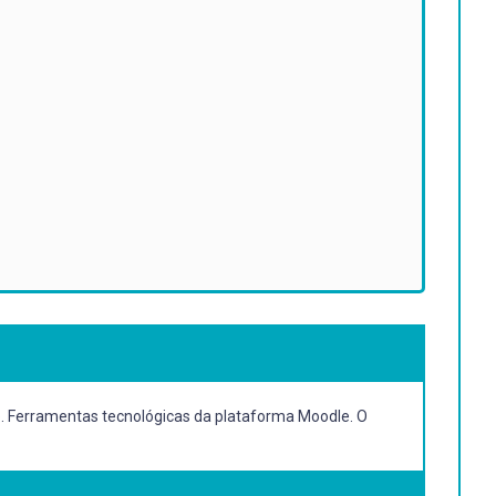
to. Ferramentas tecnológicas da plataforma Moodle. O