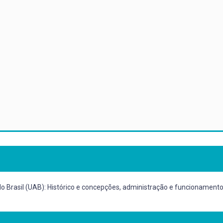
 do Brasil (UAB): Histórico e concepções, administração e funcionamen