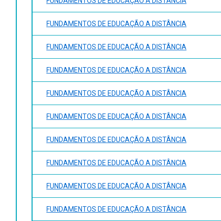
FUNDAMENTOS DE EDUCAÇÃO A DISTÂNCIA
FUNDAMENTOS DE EDUCAÇÃO A DISTÂNCIA
FUNDAMENTOS DE EDUCAÇÃO A DISTÂNCIA
FUNDAMENTOS DE EDUCAÇÃO A DISTÂNCIA
FUNDAMENTOS DE EDUCAÇÃO A DISTÂNCIA
FUNDAMENTOS DE EDUCAÇÃO A DISTÂNCIA
FUNDAMENTOS DE EDUCAÇÃO A DISTÂNCIA
FUNDAMENTOS DE EDUCAÇÃO A DISTÂNCIA
FUNDAMENTOS DE EDUCAÇÃO A DISTÂNCIA
FUNDAMENTOS DE EDUCAÇÃO A DISTÂNCIA