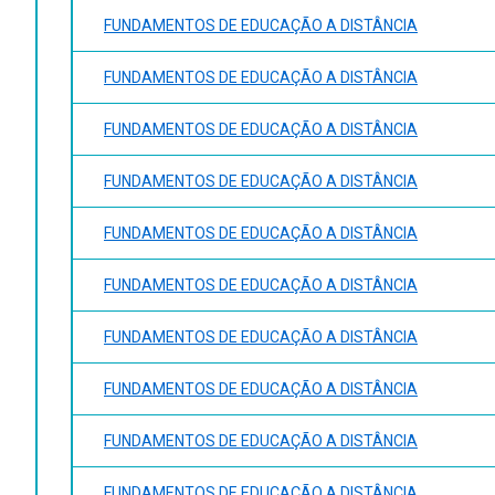
FUNDAMENTOS DE EDUCAÇÃO A DISTÂNCIA
FUNDAMENTOS DE EDUCAÇÃO A DISTÂNCIA
FUNDAMENTOS DE EDUCAÇÃO A DISTÂNCIA
FUNDAMENTOS DE EDUCAÇÃO A DISTÂNCIA
FUNDAMENTOS DE EDUCAÇÃO A DISTÂNCIA
FUNDAMENTOS DE EDUCAÇÃO A DISTÂNCIA
FUNDAMENTOS DE EDUCAÇÃO A DISTÂNCIA
FUNDAMENTOS DE EDUCAÇÃO A DISTÂNCIA
FUNDAMENTOS DE EDUCAÇÃO A DISTÂNCIA
FUNDAMENTOS DE EDUCAÇÃO A DISTÂNCIA