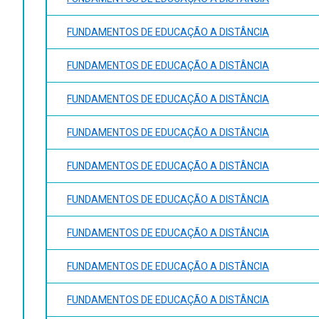
FUNDAMENTOS DE EDUCAÇÃO A DISTÂNCIA
FUNDAMENTOS DE EDUCAÇÃO A DISTÂNCIA
FUNDAMENTOS DE EDUCAÇÃO A DISTÂNCIA
FUNDAMENTOS DE EDUCAÇÃO A DISTÂNCIA
FUNDAMENTOS DE EDUCAÇÃO A DISTÂNCIA
FUNDAMENTOS DE EDUCAÇÃO A DISTÂNCIA
FUNDAMENTOS DE EDUCAÇÃO A DISTÂNCIA
FUNDAMENTOS DE EDUCAÇÃO A DISTÂNCIA
FUNDAMENTOS DE EDUCAÇÃO A DISTÂNCIA