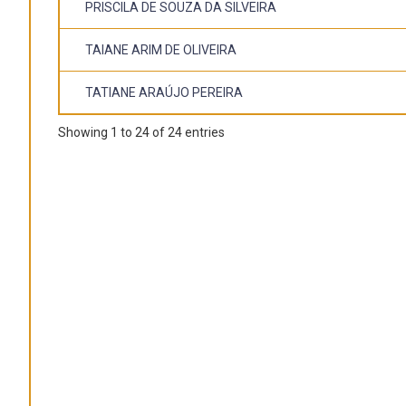
PRISCILA DE SOUZA DA SILVEIRA
TAIANE ARIM DE OLIVEIRA
TATIANE ARAÚJO PEREIRA
Showing 1 to 24 of 24 entries