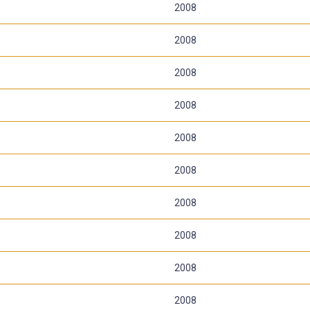
2008
2008
2008
2008
2008
2008
2008
2008
2008
2008