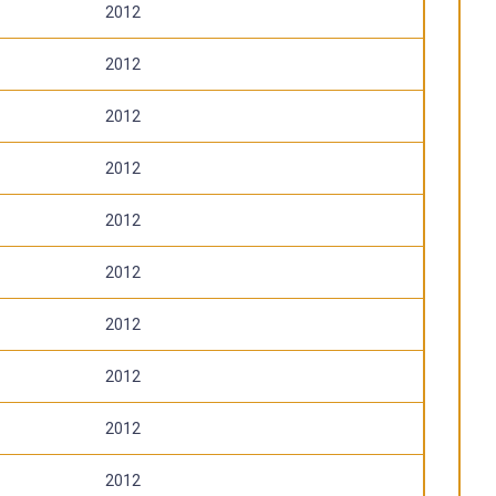
2012
2012
2012
2012
2012
2012
2012
2012
2012
2012