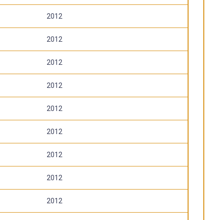
2012
2012
2012
2012
2012
2012
2012
2012
2012