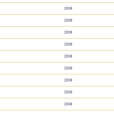
2008
2008
2008
2008
2008
2008
2008
2008
2008