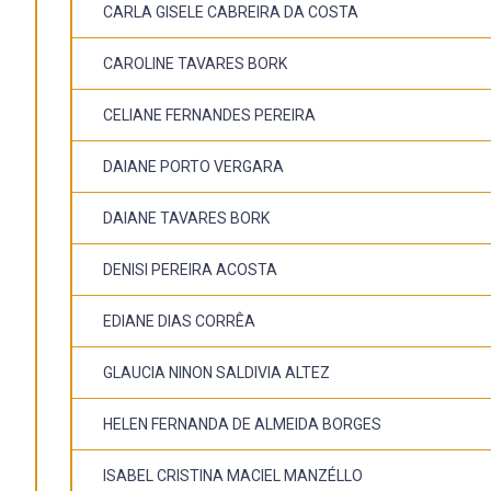
CARLA GISELE CABREIRA DA COSTA
CAROLINE TAVARES BORK
CELIANE FERNANDES PEREIRA
DAIANE PORTO VERGARA
DAIANE TAVARES BORK
DENISI PEREIRA ACOSTA
EDIANE DIAS CORRÊA
GLAUCIA NINON SALDIVIA ALTEZ
HELEN FERNANDA DE ALMEIDA BORGES
ISABEL CRISTINA MACIEL MANZÉLLO