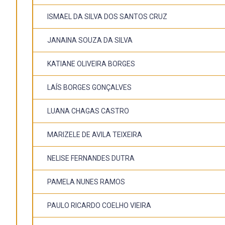
ISMAEL DA SILVA DOS SANTOS CRUZ
JANAINA SOUZA DA SILVA
KATIANE OLIVEIRA BORGES
LAÍS BORGES GONÇALVES
LUANA CHAGAS CASTRO
MARIZELE DE AVILA TEIXEIRA
NELISE FERNANDES DUTRA
PAMELA NUNES RAMOS
PAULO RICARDO COELHO VIEIRA