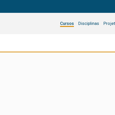
Cursos
Disciplinas
Proje