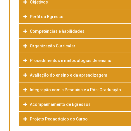
Objetivos
Perfil do Egresso
Competências e habilidades
Organização Curricular
Procedimentos e metodologias de ensino
Avaliação do ensino e da aprendizagem
Integração com a Pesquisa e a Pós-Graduação
Acompanhamento de Egressos
Projeto Pedagógico do Curso