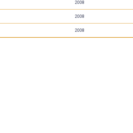
2008
2008
2008