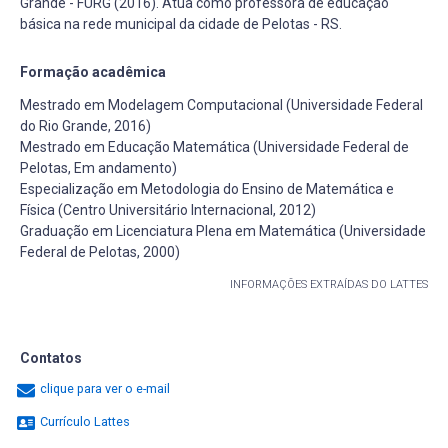
Grande - FURG (2016). Atua como professora de educação
básica na rede municipal da cidade de Pelotas - RS.
Formação acadêmica
Mestrado em Modelagem Computacional (Universidade Federal
do Rio Grande, 2016)
Mestrado em Educação Matemática (Universidade Federal de
Pelotas, Em andamento)
Especialização em Metodologia do Ensino de Matemática e
Física (Centro Universitário Internacional, 2012)
Graduação em Licenciatura Plena em Matemática (Universidade
Federal de Pelotas, 2000)
INFORMAÇÕES EXTRAÍDAS DO LATTES
Contatos
clique para ver o e-mail
Currículo Lattes