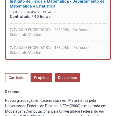
Instituto de Física e Matemática
/
Departamento de
Matemática e Estatística
REGIME / JORNADA DE TRABALHO
Contratado / 40 horas
(VÍNCULO ENCERRADO) - 2332086 - Professor
Substituto/Auxiliar
(VÍNCULO ENCERRADO) - 1332086 - Professor
Substituto/Auxiliar
Currículo
Projetos
Disciplinas
Resumo
Possui graduação em Licenciatura em Matemática pela
Universidade Federal de Pelotas - UFPel(2000) e mestrado em
Modelagem Computacional pela Universidade Federal do Rio