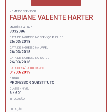
NOME DO SERVIDOR
FABIANE VALENTE HARTER
MATRÍCULA SIAPE
3332086
DATA DE INGRESSO NO SERVIÇO PÚBLICO
26/03/2018
DATA DE INGRESSO NA UFPEL
26/03/2018
DATA DE INGRESSO NO CARGO
26/03/2018
DATA DE SAÍDA DO CARGO
01/03/2019
CARGO
PROFESSOR SUBSTITUTO
CLASSE / NÍVEL
6 / 601
TITULAÇÃO
LOTAÇÃO