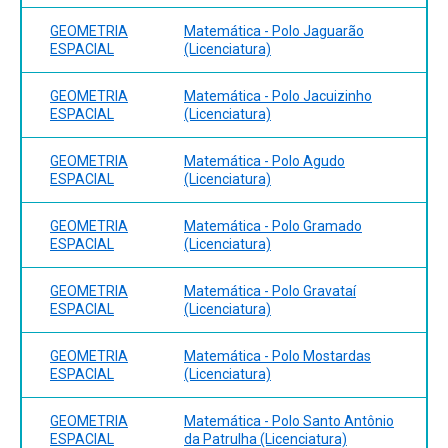
GEOMETRIA
Matemática - Polo Jaguarão
ESPACIAL
(Licenciatura)
GEOMETRIA
Matemática - Polo Jacuizinho
ESPACIAL
(Licenciatura)
GEOMETRIA
Matemática - Polo Agudo
ESPACIAL
(Licenciatura)
GEOMETRIA
Matemática - Polo Gramado
ESPACIAL
(Licenciatura)
GEOMETRIA
Matemática - Polo Gravataí
ESPACIAL
(Licenciatura)
GEOMETRIA
Matemática - Polo Mostardas
ESPACIAL
(Licenciatura)
GEOMETRIA
Matemática - Polo Santo Antônio
ESPACIAL
da Patrulha (Licenciatura)