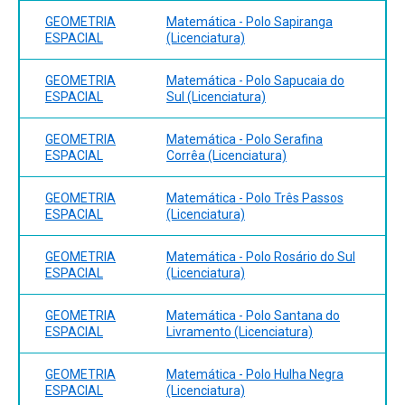
GEOMETRIA
Matemática - Polo Sapiranga
ESPACIAL
(Licenciatura)
GEOMETRIA
Matemática - Polo Sapucaia do
ESPACIAL
Sul (Licenciatura)
GEOMETRIA
Matemática - Polo Serafina
ESPACIAL
Corrêa (Licenciatura)
GEOMETRIA
Matemática - Polo Três Passos
ESPACIAL
(Licenciatura)
GEOMETRIA
Matemática - Polo Rosário do Sul
ESPACIAL
(Licenciatura)
GEOMETRIA
Matemática - Polo Santana do
ESPACIAL
Livramento (Licenciatura)
GEOMETRIA
Matemática - Polo Hulha Negra
ESPACIAL
(Licenciatura)