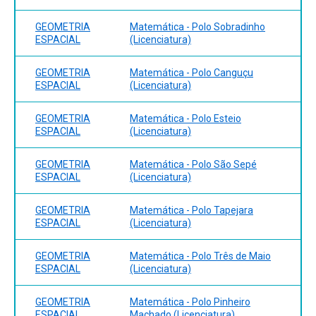
GEOMETRIA
Matemática - Polo Sobradinho
ESPACIAL
(Licenciatura)
GEOMETRIA
Matemática - Polo Canguçu
ESPACIAL
(Licenciatura)
GEOMETRIA
Matemática - Polo Esteio
ESPACIAL
(Licenciatura)
GEOMETRIA
Matemática - Polo São Sepé
ESPACIAL
(Licenciatura)
GEOMETRIA
Matemática - Polo Tapejara
ESPACIAL
(Licenciatura)
GEOMETRIA
Matemática - Polo Três de Maio
ESPACIAL
(Licenciatura)
GEOMETRIA
Matemática - Polo Pinheiro
ESPACIAL
Machado (Licenciatura)