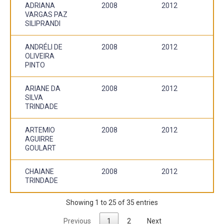
ADRIANA
2008
2012
VARGAS PAZ
SILIPRANDI
ANDRÉLI DE
2008
2012
OLIVEIRA
PINTO
ARIANE DA
2008
2012
SILVA
TRINDADE
ARTEMIO
2008
2012
AGUIRRE
GOULART
CHAIANE
2008
2012
TRINDADE
Showing 1 to 25 of 35 entries
Previous
1
2
Next