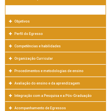
Objetivos
Perfil do Egresso
Competências e habilidades
Organização Curricular
Procedimentos e metodologias de ensino
Avaliação do ensino e da aprendizagem
Integração com a Pesquisa e a Pós-Graduação
Acompanhamento de Egressos