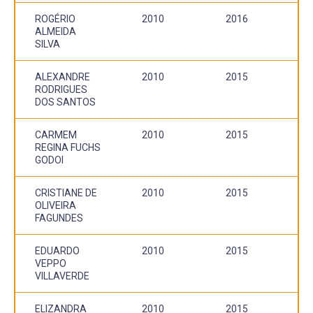
ROGÉRIO
2010
2016
ALMEIDA
SILVA
ALEXANDRE
2010
2015
RODRIGUES
DOS SANTOS
CARMEM
2010
2015
REGINA FUCHS
GODOI
CRISTIANE DE
2010
2015
OLIVEIRA
FAGUNDES
EDUARDO
2010
2015
VEPPO
VILLAVERDE
ELIZANDRA
2010
2015