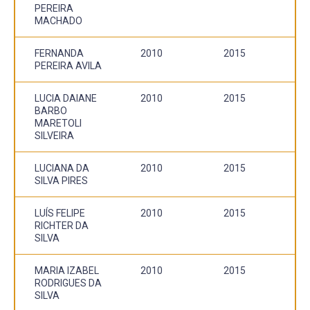
PEREIRA
MACHADO
FERNANDA
2010
2015
PEREIRA AVILA
LUCIA DAIANE
2010
2015
BARBO
MARETOLI
SILVEIRA
LUCIANA DA
2010
2015
SILVA PIRES
LUÍS FELIPE
2010
2015
RICHTER DA
SILVA
MARIA IZABEL
2010
2015
RODRIGUES DA
SILVA