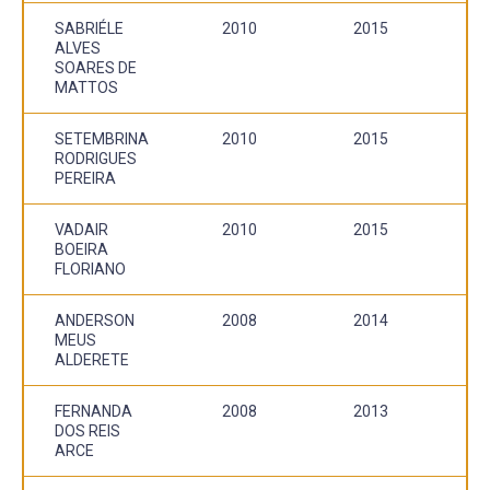
SABRIÉLE
2010
2015
ALVES
SOARES DE
MATTOS
SETEMBRINA
2010
2015
RODRIGUES
PEREIRA
VADAIR
2010
2015
BOEIRA
FLORIANO
ANDERSON
2008
2014
MEUS
ALDERETE
FERNANDA
2008
2013
DOS REIS
ARCE