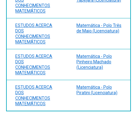
CONHECIMENTOS
MATEMÁTICOS
ESTUDOS ACERCA
Matemática - Polo Três
DOS
de Maio (Licenciatura)
CONHECIMENTOS
MATEMÁTICOS
ESTUDOS ACERCA
Matemática - Polo
DOS
Pinheiro Machado
CONHECIMENTOS
(Licenciatura)
MATEMÁTICOS
ESTUDOS ACERCA
Matemática - Polo
DOS
Piratini (Licenciatura)
CONHECIMENTOS
MATEMÁTICOS