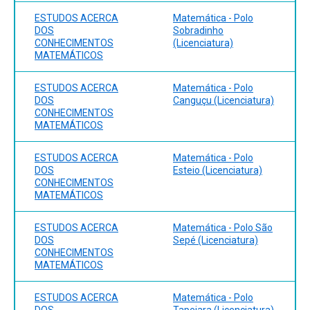
ESTUDOS ACERCA
Matemática - Polo
DOS
Sobradinho
CONHECIMENTOS
(Licenciatura)
MATEMÁTICOS
ESTUDOS ACERCA
Matemática - Polo
DOS
Canguçu (Licenciatura)
CONHECIMENTOS
MATEMÁTICOS
ESTUDOS ACERCA
Matemática - Polo
DOS
Esteio (Licenciatura)
CONHECIMENTOS
MATEMÁTICOS
ESTUDOS ACERCA
Matemática - Polo São
DOS
Sepé (Licenciatura)
CONHECIMENTOS
MATEMÁTICOS
ESTUDOS ACERCA
Matemática - Polo
DOS
Tapejara (Licenciatura)