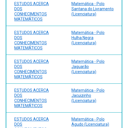
ESTUDOS ACERCA
Matemática - Polo
DOS
Santana do Livramento
CONHECIMENTOS
(Licenciatura)
MATEMÁTICOS
ESTUDOS ACERCA
Matemática - Polo
DOS
Hulha Negra
CONHECIMENTOS
(Licenciatura)
MATEMÁTICOS
ESTUDOS ACERCA
Matemática - Polo
DOS
Jaguarão
CONHECIMENTOS
(Licenciatura)
MATEMÁTICOS
ESTUDOS ACERCA
Matemática - Polo
DOS
Jacuizinho
CONHECIMENTOS
(Licenciatura)
MATEMÁTICOS
ESTUDOS ACERCA
Matemática - Polo
DOS
Agudo (Licenciatura)