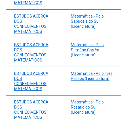
MATEMÁTICOS
ESTUDOS ACERCA
Matemática - Polo
DOS
Sapucaia do Sul
CONHECIMENTOS
(Licenciatura)
MATEMÁTICOS
ESTUDOS ACERCA
Matemática - Polo
DOS
Serafina Corrêa
CONHECIMENTOS
(Licenciatura)
MATEMÁTICOS
ESTUDOS ACERCA
Matemática - Polo Três
DOS
Passos (Licenciatura)
CONHECIMENTOS
MATEMÁTICOS
ESTUDOS ACERCA
Matemática - Polo
DOS
Rosário do Sul
CONHECIMENTOS
(Licenciatura)
MATEMÁTICOS