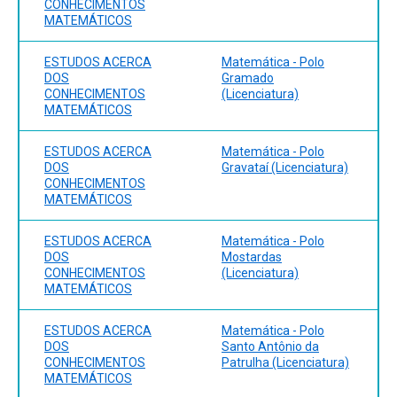
CONHECIMENTOS
MATEMÁTICOS
ESTUDOS ACERCA
Matemática - Polo
DOS
Gramado
CONHECIMENTOS
(Licenciatura)
MATEMÁTICOS
ESTUDOS ACERCA
Matemática - Polo
DOS
Gravataí (Licenciatura)
CONHECIMENTOS
MATEMÁTICOS
ESTUDOS ACERCA
Matemática - Polo
DOS
Mostardas
CONHECIMENTOS
(Licenciatura)
MATEMÁTICOS
ESTUDOS ACERCA
Matemática - Polo
DOS
Santo Antônio da
CONHECIMENTOS
Patrulha (Licenciatura)
MATEMÁTICOS