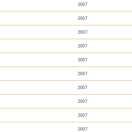
2007
2007
2007
2007
2007
2007
2007
2007
2007
2007