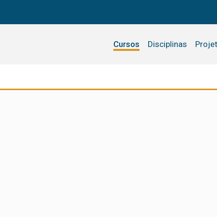
Cursos
Disciplinas
Proje