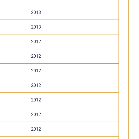
2013
2013
2012
2012
2012
2012
2012
2012
2012