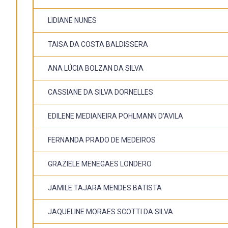
LIDIANE NUNES
TAISA DA COSTA BALDISSERA
ANA LÚCIA BOLZAN DA SILVA
CASSIANE DA SILVA DORNELLES
EDILENE MEDIANEIRA POHLMANN D'AVILA
FERNANDA PRADO DE MEDEIROS
GRAZIELE MENEGAES LONDERO
JAMILE TAJARA MENDES BATISTA
JAQUELINE MORAES SCOTTI DA SILVA