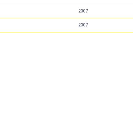
2007
2007