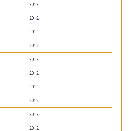
2012
2012
2012
2012
2012
2012
2012
2012
2012
2012