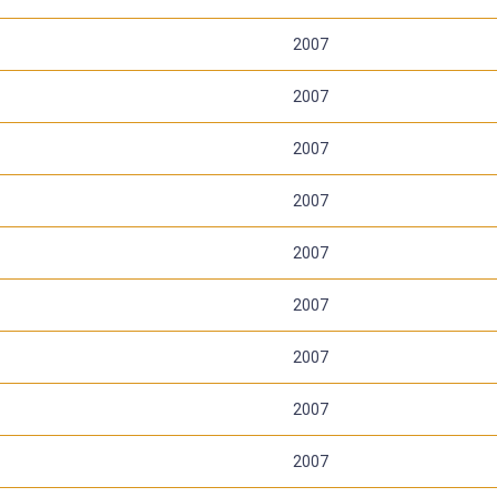
2007
2007
2007
2007
2007
2007
2007
2007
2007