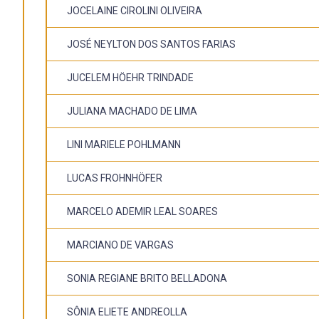
JOCELAINE CIROLINI OLIVEIRA
JOSÉ NEYLTON DOS SANTOS FARIAS
JUCELEM HÖEHR TRINDADE
JULIANA MACHADO DE LIMA
LINI MARIELE POHLMANN
LUCAS FROHNHÖFER
MARCELO ADEMIR LEAL SOARES
MARCIANO DE VARGAS
SONIA REGIANE BRITO BELLADONA
SÔNIA ELIETE ANDREOLLA