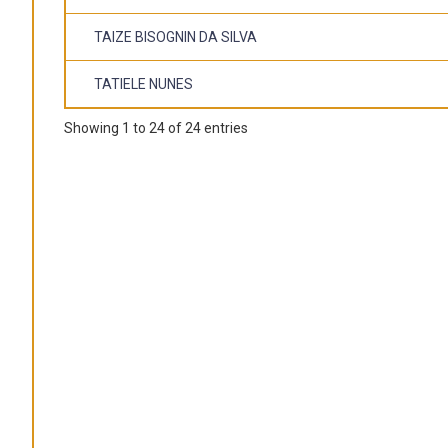
TAIZE BISOGNIN DA SILVA
TATIELE NUNES
Showing 1 to 24 of 24 entries