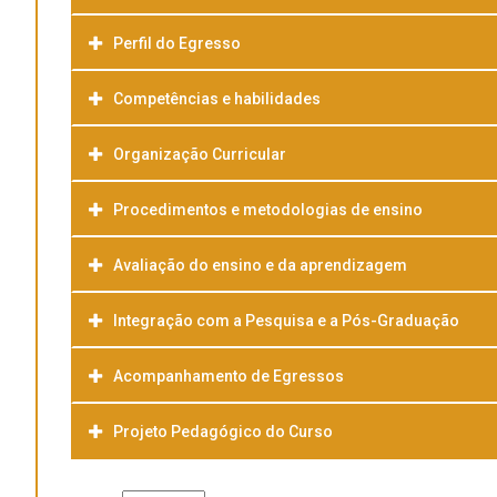
Perfil do Egresso
Competências e habilidades
Organização Curricular
Procedimentos e metodologias de ensino
Avaliação do ensino e da aprendizagem
Integração com a Pesquisa e a Pós-Graduação
Acompanhamento de Egressos
Projeto Pedagógico do Curso
Baixar