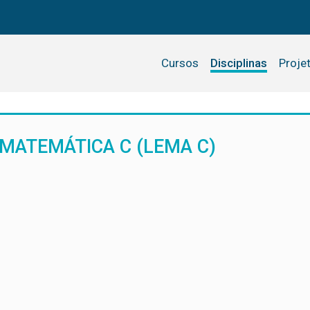
Cursos
Disciplinas
Proje
 MATEMÁTICA C (LEMA C)