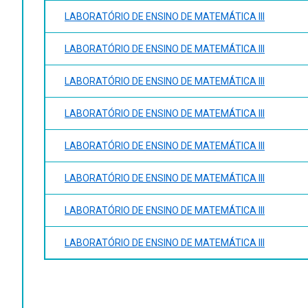
LABORATÓRIO DE ENSINO DE MATEMÁTICA III
LABORATÓRIO DE ENSINO DE MATEMÁTICA III
LABORATÓRIO DE ENSINO DE MATEMÁTICA III
LABORATÓRIO DE ENSINO DE MATEMÁTICA III
LABORATÓRIO DE ENSINO DE MATEMÁTICA III
LABORATÓRIO DE ENSINO DE MATEMÁTICA III
LABORATÓRIO DE ENSINO DE MATEMÁTICA III
LABORATÓRIO DE ENSINO DE MATEMÁTICA III