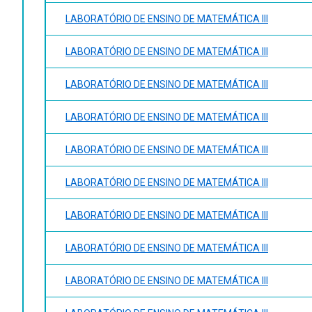
LABORATÓRIO DE ENSINO DE MATEMÁTICA III
LABORATÓRIO DE ENSINO DE MATEMÁTICA III
LABORATÓRIO DE ENSINO DE MATEMÁTICA III
LABORATÓRIO DE ENSINO DE MATEMÁTICA III
LABORATÓRIO DE ENSINO DE MATEMÁTICA III
LABORATÓRIO DE ENSINO DE MATEMÁTICA III
LABORATÓRIO DE ENSINO DE MATEMÁTICA III
LABORATÓRIO DE ENSINO DE MATEMÁTICA III
LABORATÓRIO DE ENSINO DE MATEMÁTICA III