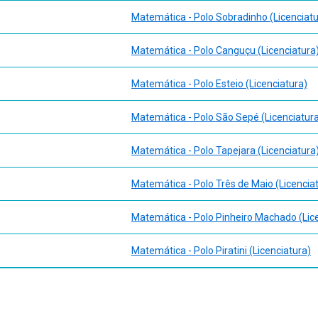
Matemática - Polo Sobradinho (Licenciatu
Matemática - Polo Canguçu (Licenciatura
Matemática - Polo Esteio (Licenciatura)
Matemática - Polo São Sepé (Licenciatur
Matemática - Polo Tapejara (Licenciatura
Matemática - Polo Três de Maio (Licencia
Matemática - Polo Pinheiro Machado (Lic
Matemática - Polo Piratini (Licenciatura)