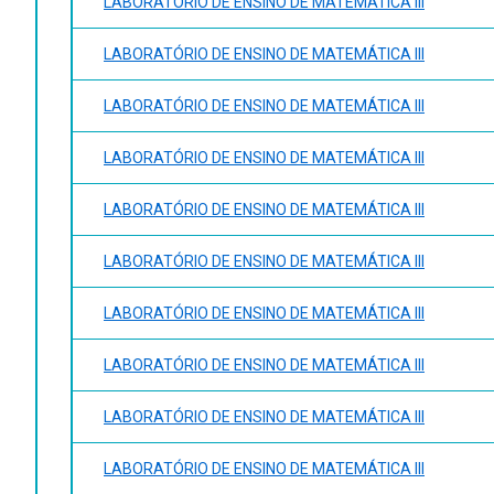
LABORATÓRIO DE ENSINO DE MATEMÁTICA III
LABORATÓRIO DE ENSINO DE MATEMÁTICA III
LABORATÓRIO DE ENSINO DE MATEMÁTICA III
LABORATÓRIO DE ENSINO DE MATEMÁTICA III
LABORATÓRIO DE ENSINO DE MATEMÁTICA III
LABORATÓRIO DE ENSINO DE MATEMÁTICA III
LABORATÓRIO DE ENSINO DE MATEMÁTICA III
LABORATÓRIO DE ENSINO DE MATEMÁTICA III
LABORATÓRIO DE ENSINO DE MATEMÁTICA III
LABORATÓRIO DE ENSINO DE MATEMÁTICA III