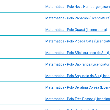
Matemática - Polo Novo Hamburgo (Licen
Matemática - Polo Panambi (Licenciatura
Matemática - Polo Quaraí (Licenciatura)
Matemática - Polo Picada Café (Licenciat
Matemática - Polo São Lourenço do Sul (L
Matemática - Polo Sapiranga (Licenciatur
Matemática - Polo Sapucaia do Sul (Licen
Matemática - Polo Serafina Corrêa (Licen
Matemática - Polo Três Passos (Licenciat