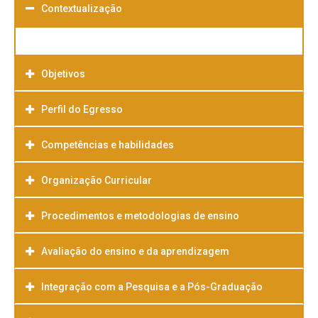
Contextualização
Objetivos
Perfil do Egresso
Competências e habilidades
Organização Curricular
Procedimentos e metodologias de ensino
Avaliação do ensino e da aprendizagem
Integração com a Pesquisa e a Pós-Graduação