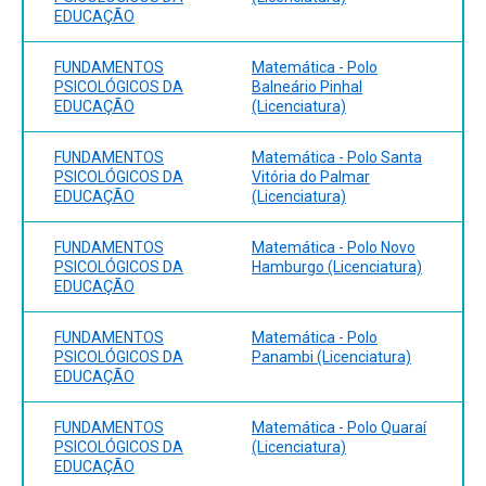
EDUCAÇÃO
FUNDAMENTOS
Matemática - Polo
PSICOLÓGICOS DA
Balneário Pinhal
EDUCAÇÃO
(Licenciatura)
FUNDAMENTOS
Matemática - Polo Santa
PSICOLÓGICOS DA
Vitória do Palmar
EDUCAÇÃO
(Licenciatura)
FUNDAMENTOS
Matemática - Polo Novo
PSICOLÓGICOS DA
Hamburgo (Licenciatura)
EDUCAÇÃO
FUNDAMENTOS
Matemática - Polo
PSICOLÓGICOS DA
Panambi (Licenciatura)
EDUCAÇÃO
FUNDAMENTOS
Matemática - Polo Quaraí
PSICOLÓGICOS DA
(Licenciatura)
EDUCAÇÃO