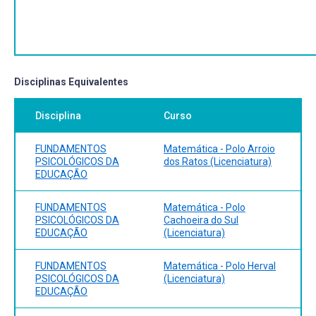
Disciplinas Equivalentes
Disciplina
Curso
FUNDAMENTOS
Matemática - Polo Arroio
PSICOLÓGICOS DA
dos Ratos (Licenciatura)
EDUCAÇÃO
FUNDAMENTOS
Matemática - Polo
PSICOLÓGICOS DA
Cachoeira do Sul
EDUCAÇÃO
(Licenciatura)
FUNDAMENTOS
Matemática - Polo Herval
PSICOLÓGICOS DA
(Licenciatura)
EDUCAÇÃO