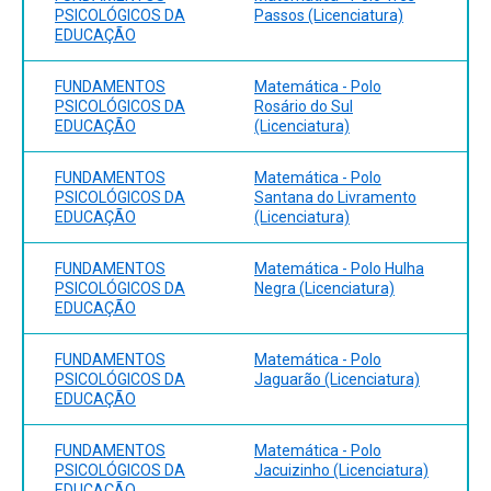
PSICOLÓGICOS DA
Passos (Licenciatura)
EDUCAÇÃO
FUNDAMENTOS
Matemática - Polo
PSICOLÓGICOS DA
Rosário do Sul
EDUCAÇÃO
(Licenciatura)
FUNDAMENTOS
Matemática - Polo
PSICOLÓGICOS DA
Santana do Livramento
EDUCAÇÃO
(Licenciatura)
FUNDAMENTOS
Matemática - Polo Hulha
PSICOLÓGICOS DA
Negra (Licenciatura)
EDUCAÇÃO
FUNDAMENTOS
Matemática - Polo
PSICOLÓGICOS DA
Jaguarão (Licenciatura)
EDUCAÇÃO
FUNDAMENTOS
Matemática - Polo
PSICOLÓGICOS DA
Jacuizinho (Licenciatura)
EDUCAÇÃO