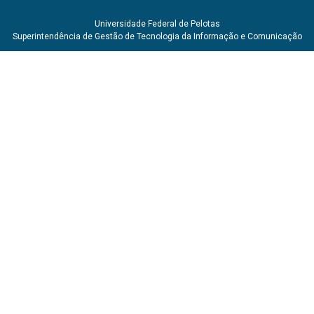
Universidade Federal de Pelotas
Superintendência de Gestão de Tecnologia da Informação e Comunicação