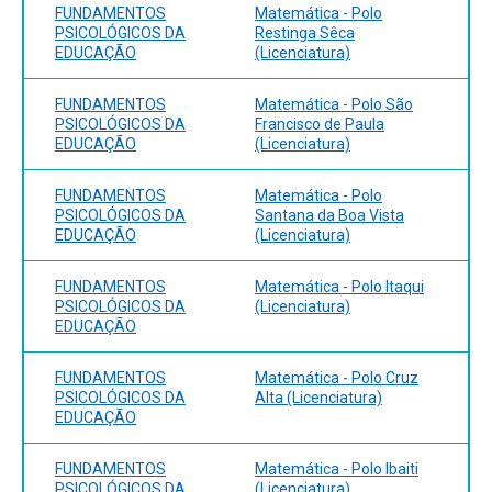
FUNDAMENTOS
Matemática - Polo
PSICOLÓGICOS DA
Restinga Sêca
EDUCAÇÃO
(Licenciatura)
FUNDAMENTOS
Matemática - Polo São
PSICOLÓGICOS DA
Francisco de Paula
EDUCAÇÃO
(Licenciatura)
FUNDAMENTOS
Matemática - Polo
PSICOLÓGICOS DA
Santana da Boa Vista
EDUCAÇÃO
(Licenciatura)
FUNDAMENTOS
Matemática - Polo Itaqui
PSICOLÓGICOS DA
(Licenciatura)
EDUCAÇÃO
FUNDAMENTOS
Matemática - Polo Cruz
PSICOLÓGICOS DA
Alta (Licenciatura)
EDUCAÇÃO
FUNDAMENTOS
Matemática - Polo Ibaiti
PSICOLÓGICOS DA
(Licenciatura)