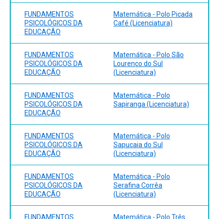
FUNDAMENTOS
Matemática - Polo Picada
PSICOLÓGICOS DA
Café (Licenciatura)
EDUCAÇÃO
FUNDAMENTOS
Matemática - Polo São
PSICOLÓGICOS DA
Lourenço do Sul
EDUCAÇÃO
(Licenciatura)
FUNDAMENTOS
Matemática - Polo
PSICOLÓGICOS DA
Sapiranga (Licenciatura)
EDUCAÇÃO
FUNDAMENTOS
Matemática - Polo
PSICOLÓGICOS DA
Sapucaia do Sul
EDUCAÇÃO
(Licenciatura)
FUNDAMENTOS
Matemática - Polo
PSICOLÓGICOS DA
Serafina Corrêa
EDUCAÇÃO
(Licenciatura)
FUNDAMENTOS
Matemática - Polo Três