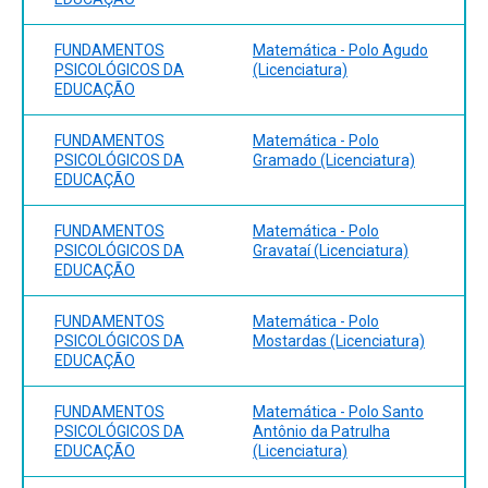
FUNDAMENTOS
Matemática - Polo Agudo
PSICOLÓGICOS DA
(Licenciatura)
EDUCAÇÃO
FUNDAMENTOS
Matemática - Polo
PSICOLÓGICOS DA
Gramado (Licenciatura)
EDUCAÇÃO
FUNDAMENTOS
Matemática - Polo
PSICOLÓGICOS DA
Gravataí (Licenciatura)
EDUCAÇÃO
FUNDAMENTOS
Matemática - Polo
PSICOLÓGICOS DA
Mostardas (Licenciatura)
EDUCAÇÃO
FUNDAMENTOS
Matemática - Polo Santo
PSICOLÓGICOS DA
Antônio da Patrulha
EDUCAÇÃO
(Licenciatura)