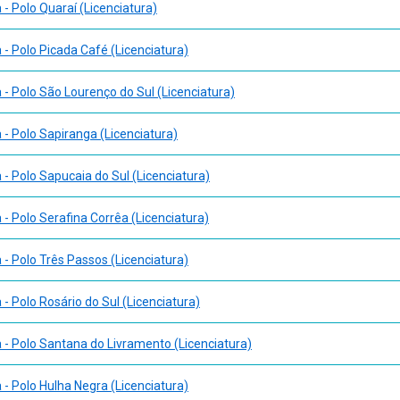
- Polo Quaraí (Licenciatura)
- Polo Picada Café (Licenciatura)
- Polo São Lourenço do Sul (Licenciatura)
- Polo Sapiranga (Licenciatura)
- Polo Sapucaia do Sul (Licenciatura)
- Polo Serafina Corrêa (Licenciatura)
- Polo Três Passos (Licenciatura)
- Polo Rosário do Sul (Licenciatura)
- Polo Santana do Livramento (Licenciatura)
- Polo Hulha Negra (Licenciatura)