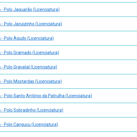
- Polo Jaguarão (Licenciatura)
- Polo Jacuizinho (Licenciatura)
- Polo Agudo (Licenciatura)
- Polo Gramado (Licenciatura)
- Polo Gravataí (Licenciatura)
- Polo Mostardas (Licenciatura)
- Polo Santo Antônio da Patrulha (Licenciatura)
- Polo Sobradinho (Licenciatura)
- Polo Canguçu (Licenciatura)