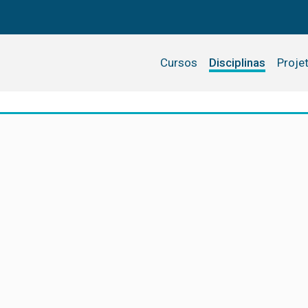
Cursos
Disciplinas
Proje