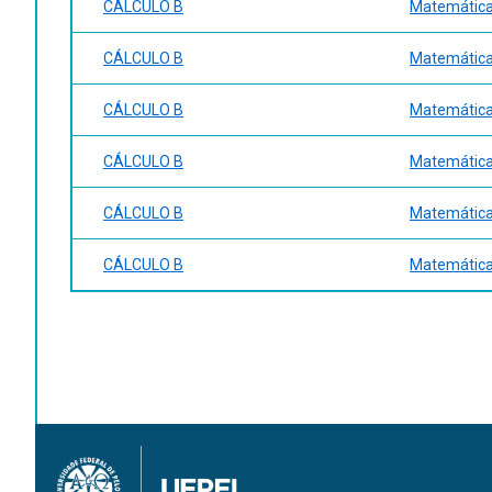
CÁLCULO B
Matemática 
CÁLCULO B
Matemática 
CÁLCULO B
Matemática 
CÁLCULO B
Matemática 
CÁLCULO B
Matemática 
CÁLCULO B
Matemática -