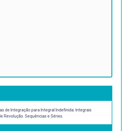
 de Integração para Integral Indefinida: Integrais
de Revolução. Sequências e Séries.