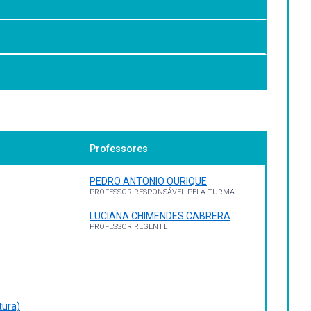
Professores
PEDRO ANTONIO OURIQUE
PROFESSOR RESPONSÁVEL PELA TURMA
LUCIANA CHIMENDES CABRERA
PROFESSOR REGENTE
tura)