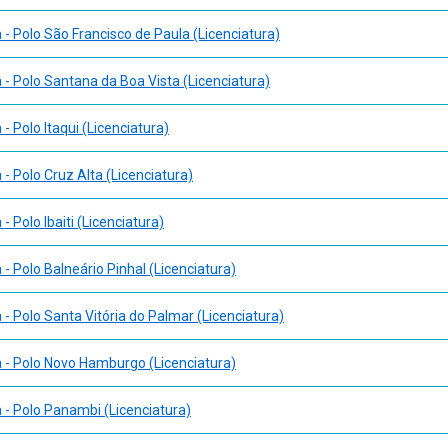
- Polo São Francisco de Paula (Licenciatura)
- Polo Santana da Boa Vista (Licenciatura)
- Polo Itaqui (Licenciatura)
- Polo Cruz Alta (Licenciatura)
 Polo Ibaiti (Licenciatura)
- Polo Balneário Pinhal (Licenciatura)
- Polo Santa Vitória do Palmar (Licenciatura)
- Polo Novo Hamburgo (Licenciatura)
- Polo Panambi (Licenciatura)