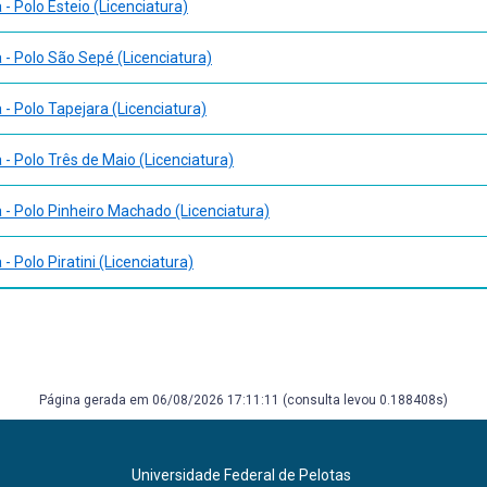
- Polo Esteio (Licenciatura)
- Polo São Sepé (Licenciatura)
- Polo Tapejara (Licenciatura)
- Polo Três de Maio (Licenciatura)
- Polo Pinheiro Machado (Licenciatura)
 Polo Piratini (Licenciatura)
Página gerada em 06/08/2026 17:11:11 (consulta levou 0.188408s)
Universidade Federal de Pelotas