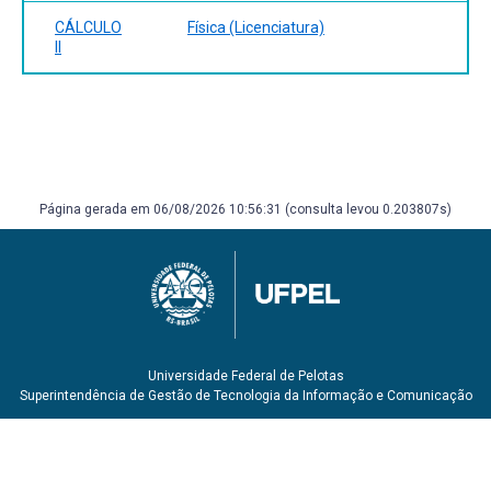
CÁLCULO
Física (Licenciatura)
II
Página gerada em 06/08/2026 10:56:31 (consulta levou 0.203807s)
Universidade Federal de Pelotas
Superintendência de Gestão de Tecnologia da Informação e Comunicação