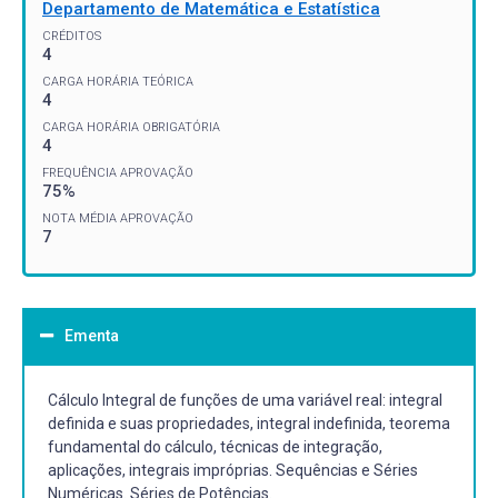
Departamento de Matemática e Estatística
CRÉDITOS
4
CARGA HORÁRIA TEÓRICA
4
CARGA HORÁRIA OBRIGATÓRIA
4
FREQUÊNCIA APROVAÇÃO
75%
NOTA MÉDIA APROVAÇÃO
7
Ementa
Cálculo Integral de funções de uma variável real: integral
definida e suas propriedades, integral indefinida, teorema
fundamental do cálculo, técnicas de integração,
aplicações, integrais impróprias. Sequências e Séries
Numéricas. Séries de Potências.