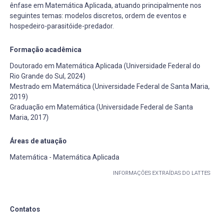
ênfase em Matemática Aplicada, atuando principalmente nos
seguintes temas: modelos discretos, ordem de eventos e
hospedeiro-parasitóide-predador.
Formação acadêmica
Doutorado em Matemática Aplicada (Universidade Federal do
Rio Grande do Sul, 2024)
Mestrado em Matemática (Universidade Federal de Santa Maria,
2019)
Graduação em Matemática (Universidade Federal de Santa
Maria, 2017)
Áreas de atuação
Matemática - Matemática Aplicada
INFORMAÇÕES EXTRAÍDAS DO LATTES
Contatos