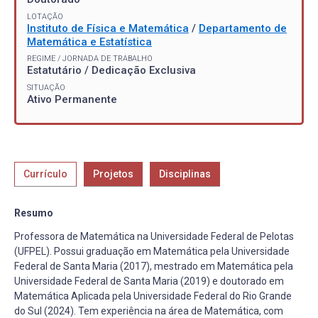
LOTAÇÃO
Instituto de Física e Matemática
/
Departamento de
Matemática e Estatística
REGIME / JORNADA DE TRABALHO
Estatutário / Dedicação Exclusiva
SITUAÇÃO
Ativo Permanente
Currículo
Projetos
Disciplinas
Resumo
Professora de Matemática na Universidade Federal de Pelotas
(UFPEL). Possui graduação em Matemática pela Universidade
Federal de Santa Maria (2017), mestrado em Matemática pela
Universidade Federal de Santa Maria (2019) e doutorado em
Matemática Aplicada pela Universidade Federal do Rio Grande
do Sul (2024). Tem experiência na área de Matemática, com