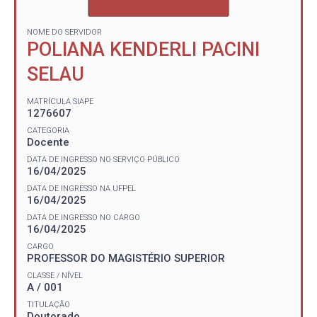
NOME DO SERVIDOR
POLIANA KENDERLI PACINI
SELAU
MATRÍCULA SIAPE
1276607
CATEGORIA
Docente
DATA DE INGRESSO NO SERVIÇO PÚBLICO
16/04/2025
DATA DE INGRESSO NA UFPEL
16/04/2025
DATA DE INGRESSO NO CARGO
16/04/2025
CARGO
PROFESSOR DO MAGISTÉRIO SUPERIOR
CLASSE / NÍVEL
A / 001
TITULAÇÃO
Doutorado