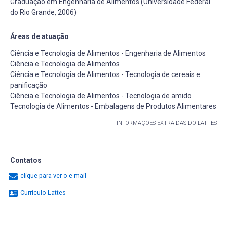
Graduação em Engenharia de Alimentos (Universidade Federal
do Rio Grande, 2006)
Áreas de atuação
Ciência e Tecnologia de Alimentos - Engenharia de Alimentos
Ciência e Tecnologia de Alimentos
Ciência e Tecnologia de Alimentos - Tecnologia de cereais e
panificação
Ciência e Tecnologia de Alimentos - Tecnologia de amido
Tecnologia de Alimentos - Embalagens de Produtos Alimentares
INFORMAÇÕES EXTRAÍDAS DO LATTES
Contatos
clique para ver o e-mail
Currículo Lattes