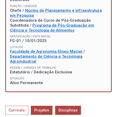
FUNÇÃO / UNIDADE
Chefe /
Núcleo de Planejamento e Infraestrutura
em Pesquisa
Coordenadora de Curso de Pós-Graduação
Substituta /
Programa de Pós-Graduação em
Ciência e Tecnologia de Alimentos
GRATIFICAÇÃO / DATA INICIAL
FG-01 / 10/01/2025
LOTAÇÃO
Faculdade de Agronomia Eliseu Maciel
/
Departamento de Ciência e Tecnologia
Agroindustrial
REGIME / JORNADA DE TRABALHO
Estatutário / Dedicação Exclusiva
SITUAÇÃO
Ativo Permanente
Currículo
Projetos
Disciplinas