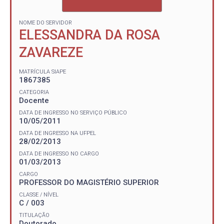
NOME DO SERVIDOR
ELESSANDRA DA ROSA
ZAVAREZE
MATRÍCULA SIAPE
1867385
CATEGORIA
Docente
DATA DE INGRESSO NO SERVIÇO PÚBLICO
10/05/2011
DATA DE INGRESSO NA UFPEL
28/02/2013
DATA DE INGRESSO NO CARGO
01/03/2013
CARGO
PROFESSOR DO MAGISTÉRIO SUPERIOR
CLASSE / NÍVEL
C / 003
TITULAÇÃO
Doutorado