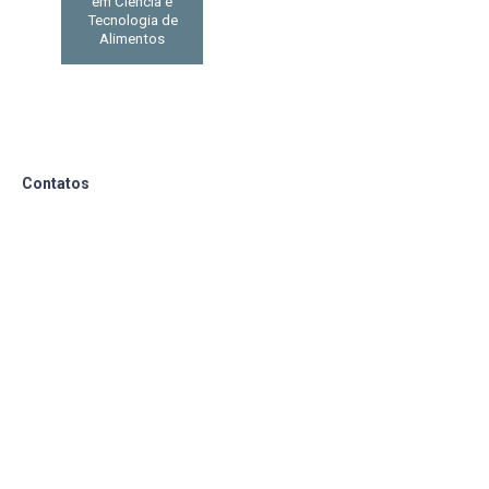
em Ciência e
Tecnologia de
Alimentos
Contatos