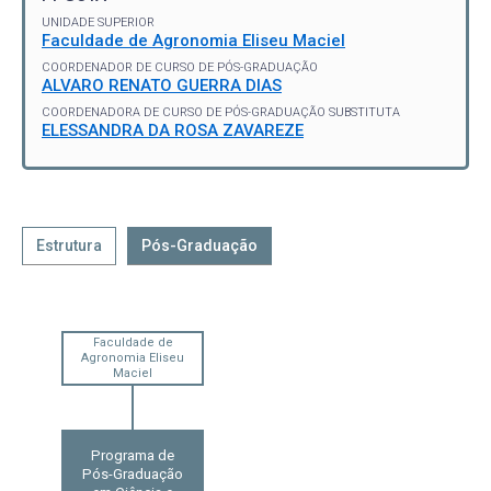
UNIDADE SUPERIOR
Faculdade de Agronomia Eliseu Maciel
COORDENADOR DE CURSO DE PÓS-GRADUAÇÃO
ALVARO RENATO GUERRA DIAS
COORDENADORA DE CURSO DE PÓS-GRADUAÇÃO SUBSTITUTA
ELESSANDRA DA ROSA ZAVAREZE
Estrutura
Pós-Graduação
Faculdade de
Agronomia Eliseu
Maciel
Programa de
Pós-Graduação