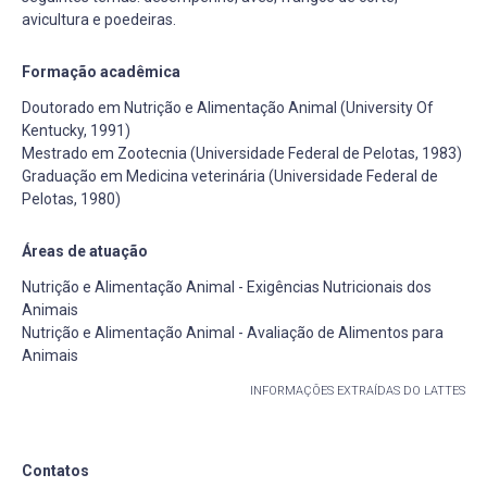
avicultura e poedeiras.
Formação acadêmica
Doutorado em Nutrição e Alimentação Animal (University Of
Kentucky, 1991)
Mestrado em Zootecnia (Universidade Federal de Pelotas, 1983)
Graduação em Medicina veterinária (Universidade Federal de
Pelotas, 1980)
Áreas de atuação
Nutrição e Alimentação Animal - Exigências Nutricionais dos
Animais
Nutrição e Alimentação Animal - Avaliação de Alimentos para
Animais
INFORMAÇÕES EXTRAÍDAS DO LATTES
Contatos