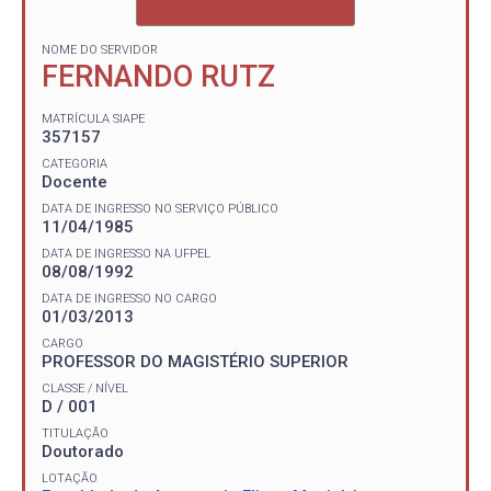
NOME DO SERVIDOR
FERNANDO RUTZ
MATRÍCULA SIAPE
357157
CATEGORIA
Docente
DATA DE INGRESSO NO SERVIÇO PÚBLICO
11/04/1985
DATA DE INGRESSO NA UFPEL
08/08/1992
DATA DE INGRESSO NO CARGO
01/03/2013
CARGO
PROFESSOR DO MAGISTÉRIO SUPERIOR
CLASSE / NÍVEL
D / 001
TITULAÇÃO
Doutorado
LOTAÇÃO