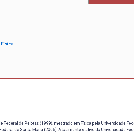
Física
e Federal de Pelotas (1999), mestrado em Física pela Universidade Fed
Federal de Santa Maria (2005). Atualmente é ativo da Universidade Fed