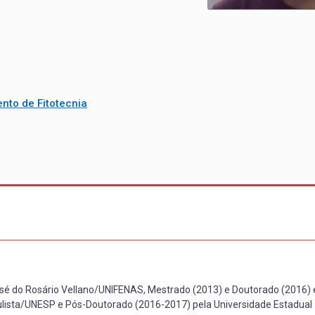
nto de Fitotecnia
osé do Rosário Vellano/UNIFENAS, Mestrado (2013) e Doutorado (2016)
ulista/UNESP e Pós-Doutorado (2016-2017) pela Universidade Estadual