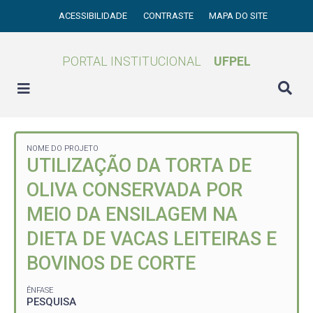
ACESSIBILIDADE
CONTRASTE
MAPA DO SITE
PORTAL INSTITUCIONAL
UFPEL
NOME DO PROJETO
UTILIZAÇÃO DA TORTA DE
OLIVA CONSERVADA POR
MEIO DA ENSILAGEM NA
DIETA DE VACAS LEITEIRAS E
BOVINOS DE CORTE
ÊNFASE
PESQUISA