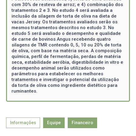
com 30% de resteva de arroz; e 4) combinação dos
tratamentos 2 e 3. No estudo 4 será avaliada a
inclusão da silagem de torta de oliva na dieta de
vacas Jersey. Os tratamentos avaliados serão os
mesmos tratamentos descritos no estudo 3. No
estudo 5 será avaliado o desempenho e qualidade
de carne de bovinos Angus recebendo quatro
silagens de TMR contendo 0, 5, 10 ou 20% de torta
de oliva, com base na matéria seca. A composição
química, perfil de fermentação, perdas de matéria
seca, estabilidade aeróbia, digestibilidade in vitro e
desempenho animal serão utilizados como
parâmetros para estabelecer os melhores
tratamentos e investigar o potencial da utilização
da torta de oliva como ingrediente dietético para
ruminantes.
Informações
Equipe
Financeiro