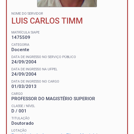
NOME DO SERVIDOR
LUIS CARLOS TIMM
MATRÍCULA SIAPE
1475509
CATEGORIA
Docente
DATA DE INGRESSO NO SERVIÇO PÚBLICO
24/09/2004
DATA DE INGRESSO NA UFPEL
24/09/2004
DATA DE INGRESSO NO CARGO
01/03/2013
CARGO
PROFESSOR DO MAGISTÉRIO SUPERIOR
CLASSE / NÍVEL
D / 001
TITULAÇÃO
Doutorado
LOTAÇÃO