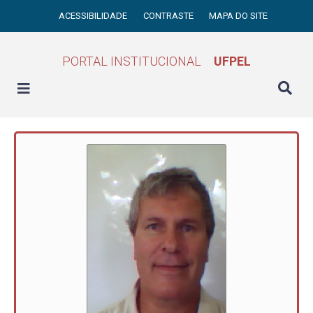
ACESSIBILIDADE
CONTRASTE
MAPA DO SITE
PORTAL INSTITUCIONAL
UFPEL