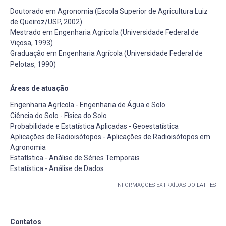
Doutorado em Agronomia (Escola Superior de Agricultura Luiz
de Queiroz/USP, 2002)
Mestrado em Engenharia Agrícola (Universidade Federal de
Viçosa, 1993)
Graduação em Engenharia Agrícola (Universidade Federal de
Pelotas, 1990)
Áreas de atuação
Engenharia Agrícola - Engenharia de Água e Solo
Ciência do Solo - Física do Solo
Probabilidade e Estatística Aplicadas - Geoestatística
Aplicações de Radioisótopos - Aplicações de Radioisótopos em
Agronomia
Estatística - Análise de Séries Temporais
Estatística - Análise de Dados
INFORMAÇÕES EXTRAÍDAS DO LATTES
Contatos