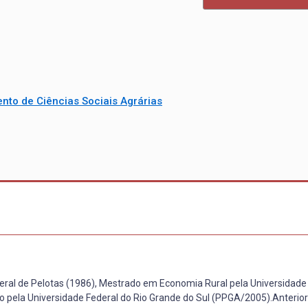
nto de Ciências Sociais Agrárias
al de Pelotas (1986), Mestrado em Economia Rural pela Universidade 
 pela Universidade Federal do Rio Grande do Sul (PPGA/2005).Anterior