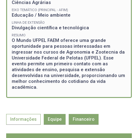
Ciências Agrárias
EIXO TEMÁTICO (PRINCIPAL - AFIM)
Educação / Meio ambiente
LINHA DE EXTENSÃO
Divulgação científica e tecnológica
RESUMO
O Mundo UFPEL FAEM oferece uma grande
oportunidade para pessoas interessadas em
ingressar nos cursos de Agronomia e Zootecnia da
Universidade Federal de Pelotas (UFPEL). Esse
evento permite um primeiro contato com as
atividades de ensino, pesquisa e extensão
desenvolvidas na universidade, proporcionando um
melhor conhecimento do cotidiano da vida
acadêmica.
Informações
Equipe
Financeiro