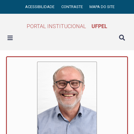
ACESSIBILIDADE
CONTRASTE
MAPA DO SITE
PORTAL INSTITUCIONAL
UFPEL