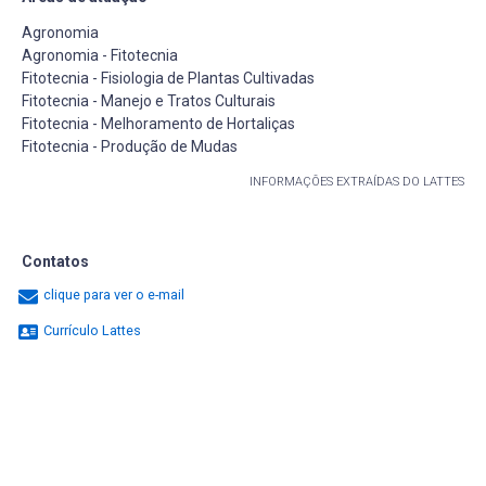
Agronomia
Agronomia - Fitotecnia
Fitotecnia - Fisiologia de Plantas Cultivadas
Fitotecnia - Manejo e Tratos Culturais
Fitotecnia - Melhoramento de Hortaliças
Fitotecnia - Produção de Mudas
INFORMAÇÕES EXTRAÍDAS DO LATTES
Contatos
clique para ver o e-mail
Currículo Lattes