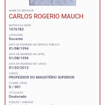
NOME DO SERVIDOR
CARLOS ROGERIO MAUCH
MATRÍCULA SIAPE
1076783
CATEGORIA
Docente
DATA DE INGRESSO NO SERVIÇO PÚBLICO
01/08/1994
DATA DE INGRESSO NA UFPEL
01/08/1994
DATA DE INGRESSO NO CARGO
01/03/2013
CARGO
PROFESSOR DO MAGISTÉRIO SUPERIOR
CLASSE / NÍVEL
D / 001
TITULAÇÃO
Doutorado
FUNÇÃO / UNIDADE