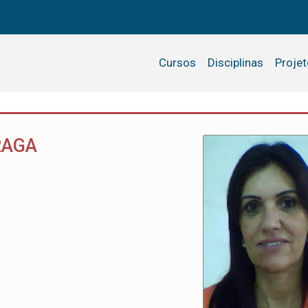
Cursos
Disciplinas
Proje
RAGA