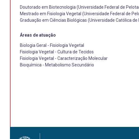
Doutorado em Biotecnologia (Universidade Federal de Pelota
Mestrado em Fisiologia Vegetal (Universidade Federal de Pel
Graduação em Ciências Biológicas (Universidade Católica de 
Áreas de atuação
Biologia Geral - Fisiologia Vegetal
Fisiologia Vegetal - Cultura de Tecidos
Fisiologia Vegetal - Caracterização Molecular
Bioquímica - Metabolismo Secundário