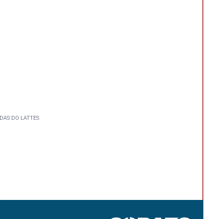
DAS DO LATTES