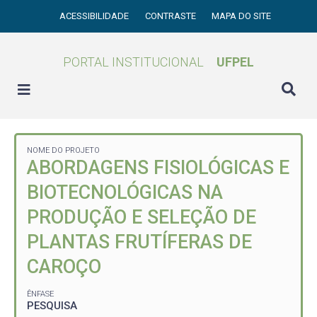
ACESSIBILIDADE
CONTRASTE
MAPA DO SITE
PORTAL INSTITUCIONAL
UFPEL
NOME DO PROJETO
ABORDAGENS FISIOLÓGICAS E
BIOTECNOLÓGICAS NA
PRODUÇÃO E SELEÇÃO DE
PLANTAS FRUTÍFERAS DE
CAROÇO
ÊNFASE
PESQUISA