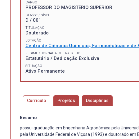
CARGO
PROFESSOR DO MAGISTÉRIO SUPERIOR
CLASSE / NÍVEL
D / 001
TITULAÇÃO
Doutorado
LOTAÇÃO
Centro de Ciências Químicas, Farmacêuticas e de 
REGIME / JORNADA DE TRABALHO
Estatutário / Dedicação Exclusiva
SITUAÇÃO
Ativo Permanente
Currículo
Projetos
Disciplinas
Resumo
possui graduação em Engenharia Agronômica pela Universidad
pela Universidade Federal de Viçosa (1993) e doutorado em 