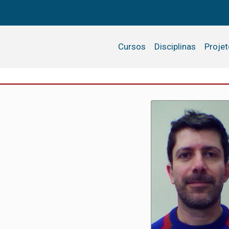
Cursos
Disciplinas
Proje