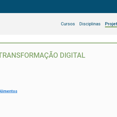
Cursos
Disciplinas
Proje
A TRANSFORMAÇÃO DIGITAL
Alimentos