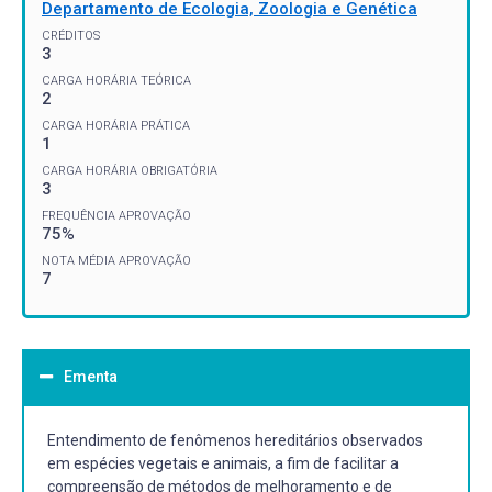
Departamento de Ecologia, Zoologia e Genética
CRÉDITOS
3
CARGA HORÁRIA TEÓRICA
2
CARGA HORÁRIA PRÁTICA
1
CARGA HORÁRIA OBRIGATÓRIA
3
FREQUÊNCIA APROVAÇÃO
75%
NOTA MÉDIA APROVAÇÃO
7
Ementa
Entendimento de fenômenos hereditários observados
em espécies vegetais e animais, a fim de facilitar a
compreensão de métodos de melhoramento e de