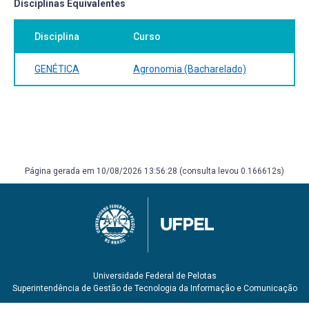
Disciplinas Equivalentes
Disciplina
Curso
GENÉTICA
Agronomia (Bacharelado)
Página gerada em 10/08/2026 13:56:28 (consulta levou 0.166612s)
Universidade Federal de Pelotas
Superintendência de Gestão de Tecnologia da Informação e Comunicação