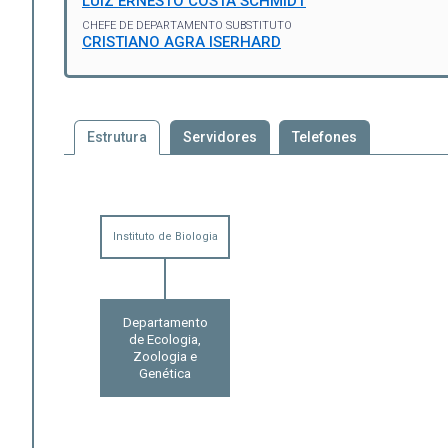
LUIZ ERNESTO COSTA SCHMIDT
CHEFE DE DEPARTAMENTO SUBSTITUTO
CRISTIANO AGRA ISERHARD
Estrutura
Servidores
Telefones
Instituto de Biologia
Departamento
de Ecologia,
Zoologia e
Genética