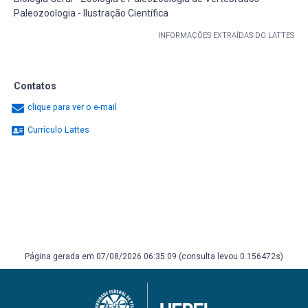
Paleozoologia - Ilustração Científica
INFORMAÇÕES EXTRAÍDAS DO LATTES
Contatos
clique para ver o e-mail
Currículo Lattes
Página gerada em 07/08/2026 06:35:09 (consulta levou 0.156472s)