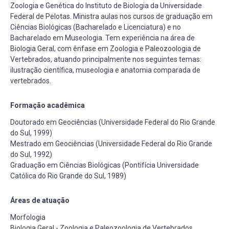
Zoologia e Genética do Instituto de Biologia da Universidade
Federal de Pelotas. Ministra aulas nos cursos de graduação em
Ciências Biológicas (Bacharelado e Licenciatura) e no
Bacharelado em Museologia. Tem experiência na área de
Biologia Geral, com ênfase em Zoologia e Paleozoologia de
Vertebrados, atuando principalmente nos seguintes temas:
ilustração científica, museologia e anatomia comparada de
vertebrados.
Formação acadêmica
Doutorado em Geociências (Universidade Federal do Rio Grande
do Sul, 1999)
Mestrado em Geociências (Universidade Federal do Rio Grande
do Sul, 1992)
Graduação em Ciências Biológicas (Pontifícia Universidade
Católica do Rio Grande do Sul, 1989)
Áreas de atuação
Morfologia
Biologia Geral - Zoologia e Paleozoologia de Vertebrados