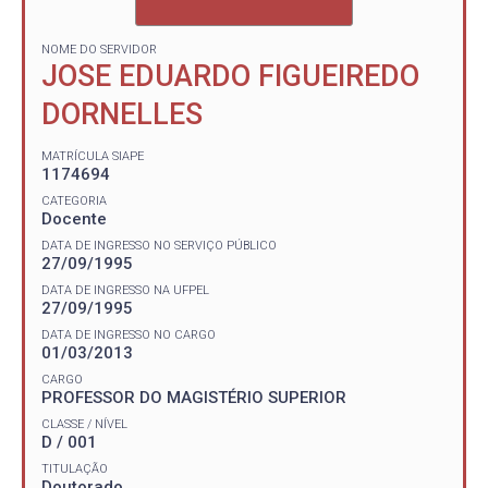
NOME DO SERVIDOR
JOSE EDUARDO FIGUEIREDO
DORNELLES
MATRÍCULA SIAPE
1174694
CATEGORIA
Docente
DATA DE INGRESSO NO SERVIÇO PÚBLICO
27/09/1995
DATA DE INGRESSO NA UFPEL
27/09/1995
DATA DE INGRESSO NO CARGO
01/03/2013
CARGO
PROFESSOR DO MAGISTÉRIO SUPERIOR
CLASSE / NÍVEL
D / 001
TITULAÇÃO
Doutorado