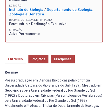
LOTAÇÃO
Instituto de Biologia
/
Departamento de Ecologia,
Zoologia e Genética
REGIME / JORNADA DE TRABALHO
Estatutário / Dedicação Exclusiva
SITUAÇÃO
Ativo Permanente
Currículo
Projetos
Disciplinas
Resumo
Possui graduação em Ciências Biológicas pela Pontifícia
Universidade Católica do Rio Grande do Sul (1989), Mestrado em
Geociências pela Universidade Federal do Rio Grande do Sul
(1992) e Doutorado em Ciências (Paleontologia de Vertebrados)
pela Universidade Federal do Rio Grande do Sul (1999).
Atualmente é Professor Titular do Departamento de Ecologia,