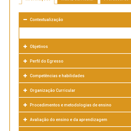
Contextualização
Objetivos
Perfil do Egresso
Competências e habilidades
Organização Curricular
Procedimentos e metodologias de ensino
Avaliação do ensino e da aprendizagem