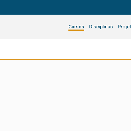
Cursos
Disciplinas
Proje