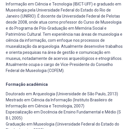
Informação em Ciência e Tecnologia (IBICT-UFF) e graduado em
Museologia pela Universidade Federal do Estado do Rio de
Janeiro (UNIRIO). É docente da Universidade Federal de Pelotas
desde 2008, onde atua como professor do Curso de Museologia
e do Programa de Pós-Graduação em Memória Social e
Patrimônio Cultural. Tem experiência nas áreas de museologia e
ciência da informação, com enfoque nos processos de
musealização da arqueologia. Atualmente desenvolve trabalhos
e orienta pesquisas na área de gestão e comunicação em
museus, notadamente de acervos arqueológicos e etnográficos.
Atualmente ocupa o cargo de Vice-Presidente do Conselho
Federal de Museologia (COFEM).
Formação acadêmica
Doutorado em Arqueologia (Universidade de São Paulo, 2013)
Mestrado em Ciência da Informação (Instituto Brasileiro de
Informação em Ciência e Tecnologia, 2007)
Especialização em Docência de Ensino Fundamental e Médio (S
B I, 2005)
Graduação em Museologia (Universidade Federal do Estado do