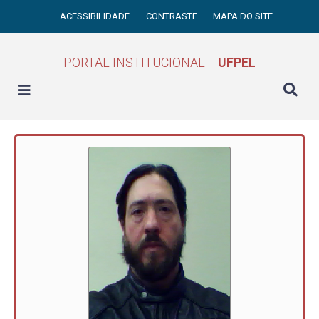
ACESSIBILIDADE
CONTRASTE
MAPA DO SITE
PORTAL INSTITUCIONAL
UFPEL