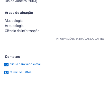
Rio de Janeiro, 2003)
Áreas de atuação
Museologia
Arqueologia
Ciência da Informação
INFORMAÇÕES EXTRAÍDAS DO LATTES
Contatos
clique para ver o e-mail
Currículo Lattes