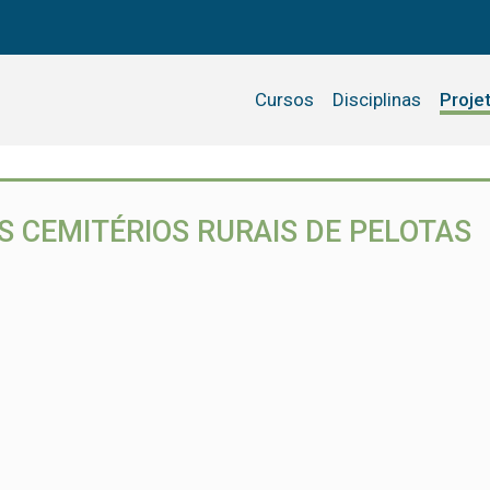
Cursos
Disciplinas
Proje
S CEMITÉRIOS RURAIS DE PELOTAS