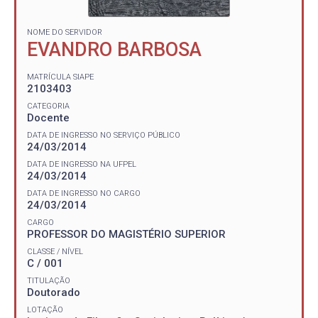
NOME DO SERVIDOR
EVANDRO BARBOSA
MATRÍCULA SIAPE
2103403
CATEGORIA
Docente
DATA DE INGRESSO NO SERVIÇO PÚBLICO
24/03/2014
DATA DE INGRESSO NA UFPEL
24/03/2014
DATA DE INGRESSO NO CARGO
24/03/2014
CARGO
PROFESSOR DO MAGISTÉRIO SUPERIOR
CLASSE / NÍVEL
C / 001
TITULAÇÃO
Doutorado
LOTAÇÃO