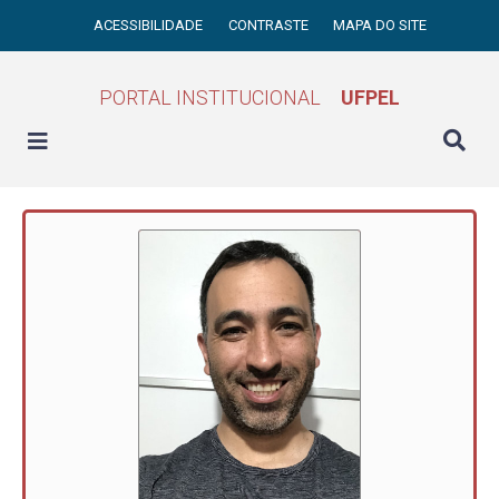
ACESSIBILIDADE
CONTRASTE
MAPA DO SITE
PORTAL INSTITUCIONAL
UFPEL