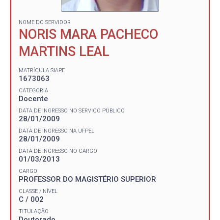
NOME DO SERVIDOR
NORIS MARA PACHECO
MARTINS LEAL
MATRÍCULA SIAPE
1673063
CATEGORIA
Docente
DATA DE INGRESSO NO SERVIÇO PÚBLICO
28/01/2009
DATA DE INGRESSO NA UFPEL
28/01/2009
DATA DE INGRESSO NO CARGO
01/03/2013
CARGO
PROFESSOR DO MAGISTÉRIO SUPERIOR
CLASSE / NÍVEL
C / 002
TITULAÇÃO
Doutorado