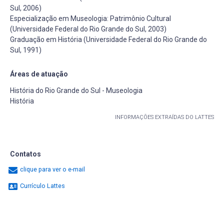
Sul, 2006)
Especialização em Museologia: Patrimônio Cultural
(Universidade Federal do Rio Grande do Sul, 2003)
Graduação em História (Universidade Federal do Rio Grande do
Sul, 1991)
Áreas de atuação
História do Rio Grande do Sul - Museologia
História
INFORMAÇÕES EXTRAÍDAS DO LATTES
Contatos
clique para ver o e-mail
Currículo Lattes