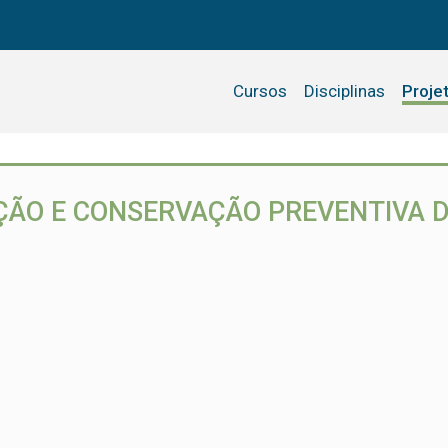
Cursos
Disciplinas
Proje
ÃO E CONSERVAÇÃO PREVENTIVA D