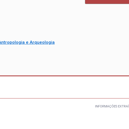
ntropologia e Arqueologia
INFORMAÇÕES EXTRAÍ