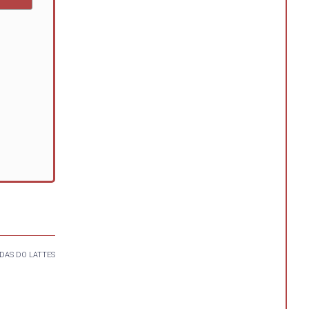
DAS DO LATTES