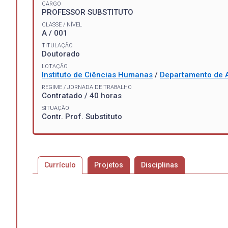
CARGO
PROFESSOR SUBSTITUTO
CLASSE / NÍVEL
A / 001
TITULAÇÃO
Doutorado
LOTAÇÃO
Instituto de Ciências Humanas
/
Departamento de A
REGIME / JORNADA DE TRABALHO
Contratado / 40 horas
SITUAÇÃO
Contr. Prof. Substituto
Currículo
Projetos
Disciplinas