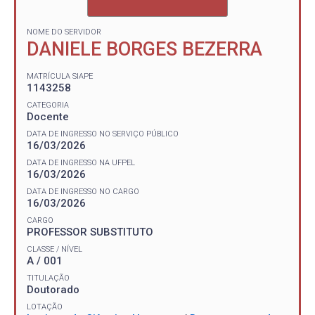
NOME DO SERVIDOR
DANIELE BORGES BEZERRA
MATRÍCULA SIAPE
1143258
CATEGORIA
Docente
DATA DE INGRESSO NO SERVIÇO PÚBLICO
16/03/2026
DATA DE INGRESSO NA UFPEL
16/03/2026
DATA DE INGRESSO NO CARGO
16/03/2026
CARGO
PROFESSOR SUBSTITUTO
CLASSE / NÍVEL
A / 001
TITULAÇÃO
Doutorado
LOTAÇÃO