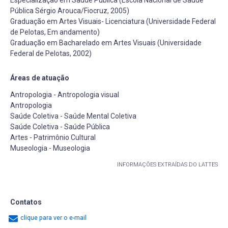
Pública Sérgio Arouca/Fiocruz, 2005)
Graduação em Artes Visuais- Licenciatura (Universidade Federal
de Pelotas, Em andamento)
Graduação em Bacharelado em Artes Visuais (Universidade
Federal de Pelotas, 2002)
Áreas de atuação
Antropologia - Antropologia visual
Antropologia
Saúde Coletiva - Saúde Mental Coletiva
Saúde Coletiva - Saúde Pública
Artes - Patrimônio Cultural
Museologia - Museologia
INFORMAÇÕES EXTRAÍDAS DO LATTES
Contatos
clique para ver o e-mail