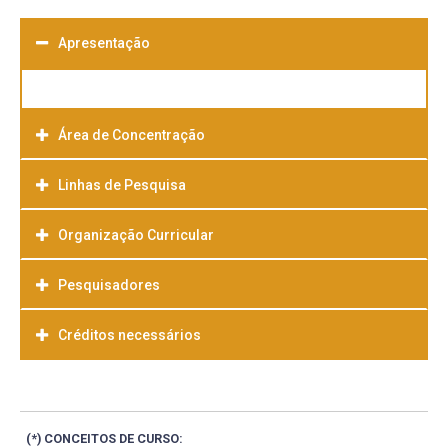
Apresentação
Área de Concentração
Linhas de Pesquisa
Organização Curricular
Pesquisadores
Créditos necessários
(*) CONCEITOS DE CURSO: