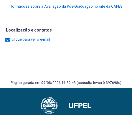
Informações sobre a Avaliação da Pós-Graduação no site da CAPES
Localização e contatos
clique para ver o e-mail
Página gerada em 09/08/2026 11:32:43 (consulta levou 0.397698s)
Universidade Federal de Pelotas