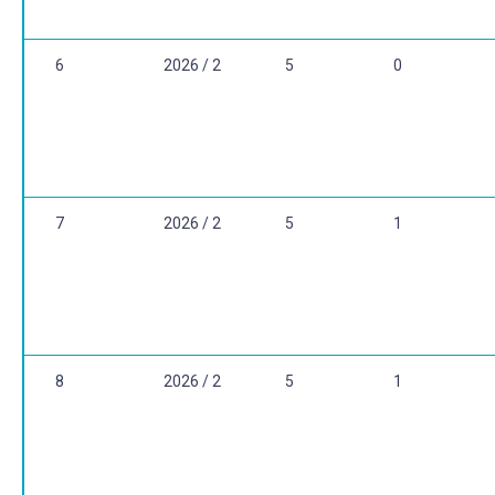
6
2026 / 2
5
0
7
2026 / 2
5
1
8
2026 / 2
5
1