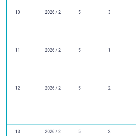
10
2026 / 2
5
3
11
2026 / 2
5
1
12
2026 / 2
5
2
13
2026 / 2
5
2