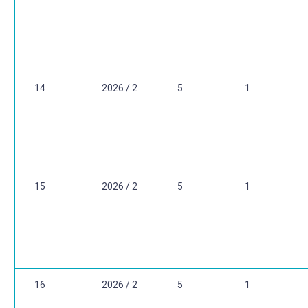
14
2026 / 2
5
1
15
2026 / 2
5
1
16
2026 / 2
5
1