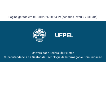
Página gerada em 08/08/2026 10:24:19 (consulta levou 0.233198s)
Universidade Federal de Pelotas
Superintendência de Gestão de Tecnologia da Informação e Comunicação