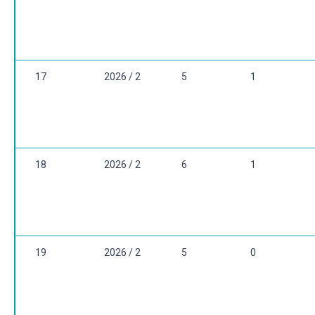
17
2026 / 2
5
1
18
2026 / 2
6
1
19
2026 / 2
5
0