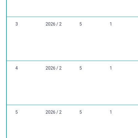
3
2026 / 2
5
1
4
2026 / 2
5
1
5
2026 / 2
5
1