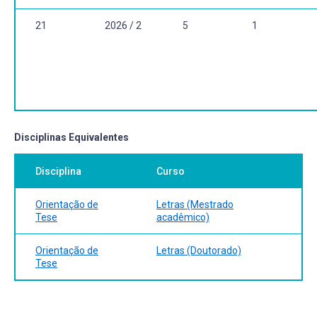
21
2026 / 2
5
1
Disciplinas Equivalentes
Disciplina
Curso
Orientação de
Letras (Mestrado
Tese
acadêmico)
Orientação de
Letras (Doutorado)
Tese