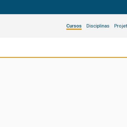
Cursos
Disciplinas
Proje