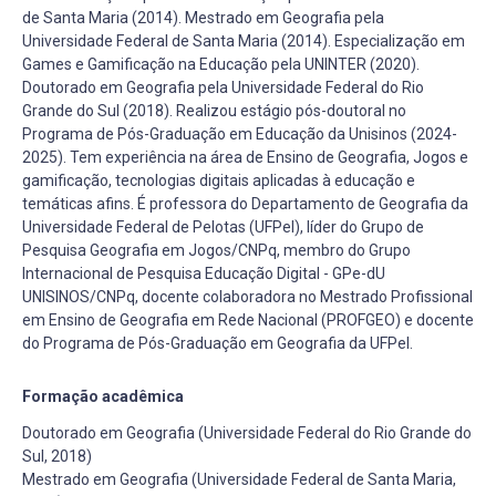
de Santa Maria (2014). Mestrado em Geografia pela
Universidade Federal de Santa Maria (2014). Especialização em
Games e Gamificação na Educação pela UNINTER (2020).
Doutorado em Geografia pela Universidade Federal do Rio
Grande do Sul (2018). Realizou estágio pós-doutoral no
Programa de Pós-Graduação em Educação da Unisinos (2024-
2025). Tem experiência na área de Ensino de Geografia, Jogos e
gamificação, tecnologias digitais aplicadas à educação e
temáticas afins. É professora do Departamento de Geografia da
Universidade Federal de Pelotas (UFPel), líder do Grupo de
Pesquisa Geografia em Jogos/CNPq, membro do Grupo
Internacional de Pesquisa Educação Digital - GPe-dU
UNISINOS/CNPq, docente colaboradora no Mestrado Profissional
em Ensino de Geografia em Rede Nacional (PROFGEO) e docente
do Programa de Pós-Graduação em Geografia da UFPel.
Formação acadêmica
Doutorado em Geografia (Universidade Federal do Rio Grande do
Sul, 2018)
Mestrado em Geografia (Universidade Federal de Santa Maria,