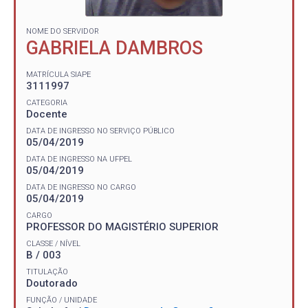
NOME DO SERVIDOR
GABRIELA DAMBROS
MATRÍCULA SIAPE
3111997
CATEGORIA
Docente
DATA DE INGRESSO NO SERVIÇO PÚBLICO
05/04/2019
DATA DE INGRESSO NA UFPEL
05/04/2019
DATA DE INGRESSO NO CARGO
05/04/2019
CARGO
PROFESSOR DO MAGISTÉRIO SUPERIOR
CLASSE / NÍVEL
B / 003
TITULAÇÃO
Doutorado
FUNÇÃO / UNIDADE