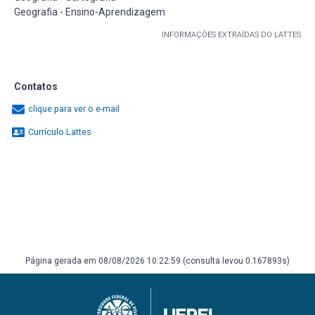
Geografia - Ensino-Aprendizagem
INFORMAÇÕES EXTRAÍDAS DO LATTES
Contatos
clique para ver o e-mail
Currículo Lattes
Página gerada em 08/08/2026 10:22:59 (consulta levou 0.167893s)