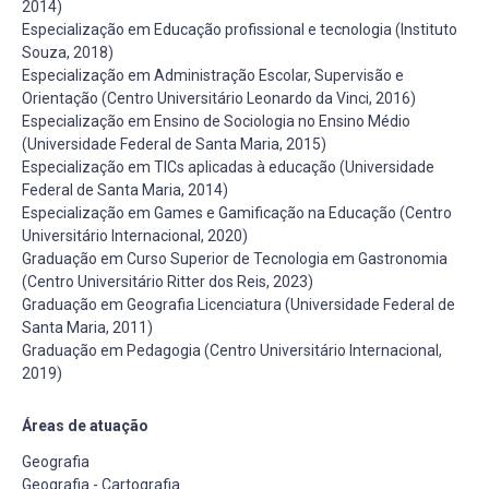
2014)
Especialização em Educação profissional e tecnologia (Instituto
Souza, 2018)
Especialização em Administração Escolar, Supervisão e
Orientação (Centro Universitário Leonardo da Vinci, 2016)
Especialização em Ensino de Sociologia no Ensino Médio
(Universidade Federal de Santa Maria, 2015)
Especialização em TICs aplicadas à educação (Universidade
Federal de Santa Maria, 2014)
Especialização em Games e Gamificação na Educação (Centro
Universitário Internacional, 2020)
Graduação em Curso Superior de Tecnologia em Gastronomia
(Centro Universitário Ritter dos Reis, 2023)
Graduação em Geografia Licenciatura (Universidade Federal de
Santa Maria, 2011)
Graduação em Pedagogia (Centro Universitário Internacional,
2019)
Áreas de atuação
Geografia
Geografia - Cartografia